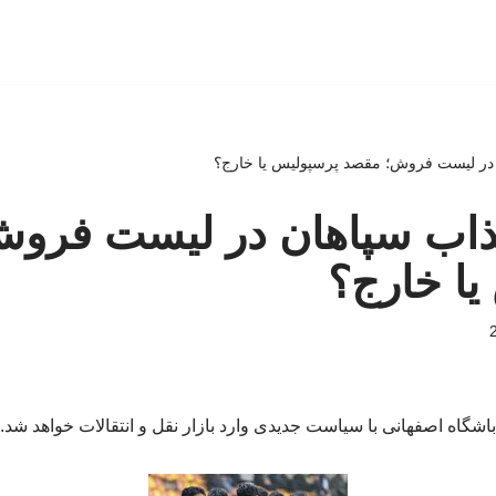
جذاب سپاهان در لیست فرو
یا خارج؟
باشگاه اصفهانی با سیاست جدیدی وارد بازار نقل و انتقالات خواهد شد.