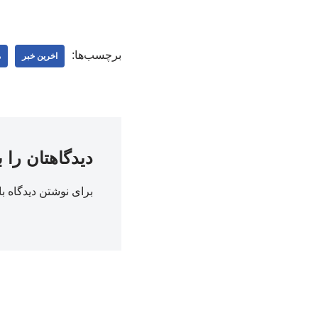
برچسب‌ها:
اخرین خبر
م
دیدگاهتان را 
برای نوشتن دیدگاه با