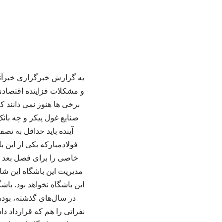
و مشکلات فزاینده اقتصادی
برخی ها هنوز نمی دانند ک
صنایع غول پیکر و چه بانک
آینده باید حداقل به نص
فولادمبارکه یکی از این
خاصی را برای فصل بعد در
مدیریت این باشگاه این شا
این باشگاه نخواهد بود. با
در سال‌های گذشته، بوده 
نفراتی را هم که قرارداد دا