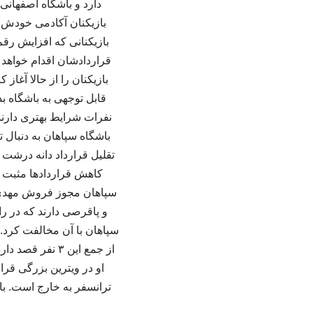
دارد و باشگاه اصفهانی 
بازیکنان آکادمی خودش و
بازیکنانی که افزایش رقم
قراردادشان اقدام خواهد ش
بازیکنان را از حالا آغاز
نفرات شرایط بهتری دارند 
باشگاه سپاهان به دنبال ت
تقلیل قرارداد دانه درشت 
کاهش قراردادها مثبت نب
و پاقرصی دارند که در ر
سپاهان با آن مخالفت کرد.
از جمع این ۳ ن
او در ویترین بزرگی قرا