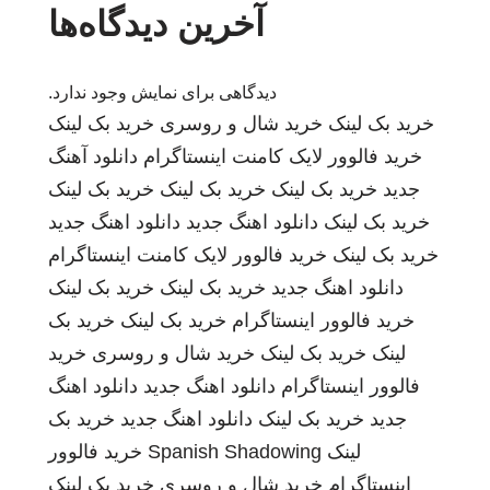
آخرین دیدگاه‌ها
دیدگاهی برای نمایش وجود ندارد.
خرید بک لینک
خرید شال و روسری
خرید بک لینک
خرید فالوور لایک کامنت اینستاگرام
دانلود آهنگ
جدید
خرید بک لینک
خرید بک لینک
خرید بک لینک
خرید بک لینک
دانلود اهنگ جدید
دانلود اهنگ جدید
خرید بک لینک
خرید فالوور لایک کامنت اینستاگرام
دانلود اهنگ جدید
خرید بک لینک
خرید بک لینک
خرید فالوور اینستاگرام
خرید بک لینک
خرید بک
لینک
خرید بک لینک
خرید شال و روسری
خرید
فالوور اینستاگرام
دانلود اهنگ جدید
دانلود اهنگ
جدید
خرید بک لینک
دانلود اهنگ جدید
خرید بک
لینک
Spanish Shadowing
خرید فالوور
اینستاگرام
خرید شال و روسری
خرید بک لینک