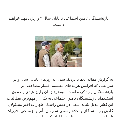
بازنشستگان تامین اجتماعی تا پایان سال ۲ واریزی مهم خواهند
داشت.
به گزارش مقاله pdf، با نزدیک شدن به روزهای پایانی سال و در
شرایطی که افزایش هزینه‌های معیشتی فشار مضاعفی بر
بازنشستگان وارد کرده است، موضوع زمان واریز عیدی و حقوق
اسفندماه بازنشستگان تأمین اجتماعی به یکی از مهم‌ترین مطالبات
این قشر تبدیل شده است. در همین راستا، اظهارات اخیر مسئولان
کانون بازنشستگان و اعلام رسمی سازمان تأمین اجتماعی، جزئیات
تازه‌ای از زمان و نحوه پرداخت‌ها ارائه کرده است.