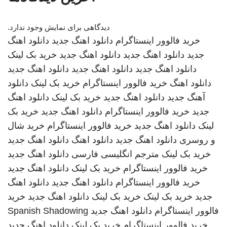
دیدگاهی برای نمایش وجود ندارد.
خرید فالوور اینستاگرام
دانلود اهنگ جدید
دانلود اهنگ
جدید
دانلود اهنگ جدید
دانلود اهنگ جدید
خرید بک لینک
دانلود اهنگ جدید
دانلود اهنگ جدید
دانلود اهنگ جدید
دانلود اهنگ
خرید فالوور اینستاگرام
خرید بک لینک
دانلود
آهنگ جدید
دانلود اهنگ جدید
خرید بک لینک
دانلود اهنگ
جدید
خرید فالوور اینستاگرام
دانلود اهنگ جدید
خرید بک
لینک
دانلود اهنگ جدید
خرید فالوور اینستاگرام
خرید شال
و روسری
دانلود اهنگ جدید
دانلود اهنگ
دانلود اهنگ جدید
خرید بک لینک
مترجم انگلیسی فارسی
دانلود اهنگ جدید
خرید فالوور اینستاگرام
خرید بک لینک
دانلود اهنگ جدید
خرید فالوور اینستاگرام
دانلود اهنگ جدید
دانلود اهنگ
جدید
خرید بک لینک
خرید بک لینک
دانلود اهنگ جدید
خرید
فالوور اینستاگرام
دانلود اهنگ جدید
Spanish Shadowing
خرید فالوور اینستاگرام
خرید بک لینک
دانلود اهنگ جدید