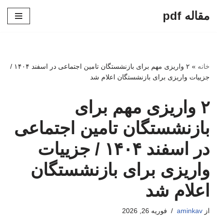
مقاله pdf
پرش
به
محتوا
خانه
»
۲ واریزی مهم برای بازنشستگان تامین اجتماعی در اسفند ۱۴۰۴ /
جزییات واریزی برای بازنشستگان اعلام شد
۲ واریزی مهم برای
بازنشستگان تامین اجتماعی
در اسفند ۱۴۰۴ / جزییات
واریزی برای بازنشستگان
اعلام شد
از
aminkav
فوریه 26, 2026