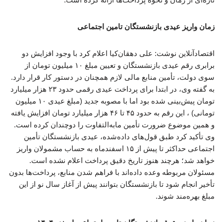
زمان واریز عیدی بازنشستگان تامین اجتماعی
اقتصادآنلاین نوشت: علی دهقان‌کیا اعلام کرد با وجود افزایش دو
برابری رقم عیدی بازنشستگان و تعیین مبلغ ۱۰ میلیون تومان از
سوی دولت، تأمین منابع مالی لازم همچنان در دستور کار قرار دارد.
به گفته وی، در ابتدا برای پرداخت عیدی رقمی حدود ۲۳ هزار میلیارد
تومان پیش‌بینی شده بود اما با مصوبه جدید (مبلغ عیدی ۱۰ میلیون
تومانی) ، این رقم به حدود ۴۵ تا ۴۶ هزار میلیارد تومان افزایش یافته
و همین موضوع ضرورت تأمین مابه‌التفاوت را دوچندان کرده است.
وی تأکید کرد طبق قول‌های داده‌شده، عیدی بازنشستگان تأمین
اجتماعی حداکثر تا پیش از ۱۵ اسفندماه به حساب مشمولان واریز
خواهد شد؛ هرچند هنوز تاریخ دقیق پرداخت اعلام نشده است.
مسئولان مربوطه وعده داده‌اند با فراهم شدن منابع، پرداخت‌ها بدون
تأخیر انجام شود تا بازنشستگان بتوانند پیش از آغاز سال نو از این
مبلغ بهره‌مند شوند.