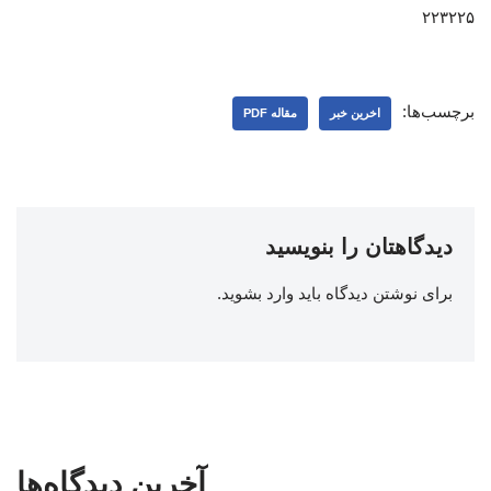
۲۲۳۲۲۵
برچسب‌ها:
اخرین خبر
مقاله PDF
دیدگاهتان را بنویسید
برای نوشتن دیدگاه باید
وارد بشوید
.
آخرین دیدگاه‌ها