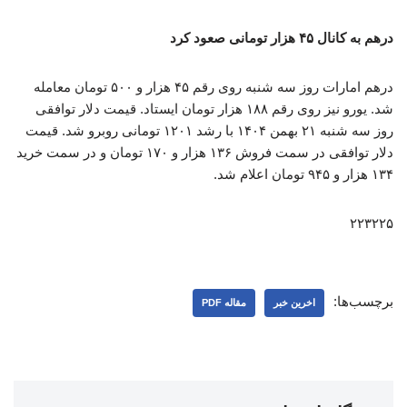
درهم به کانال ۴۵ هزار تومانی صعود کرد
درهم امارات روز سه شنبه روی رقم ۴۵ هزار و ۵۰۰ تومان معامله
شد. یورو نیز روی رقم ۱۸۸ هزار تومان ایستاد. قیمت دلار توافقی
روز سه شنبه ۲۱ بهمن ۱۴۰۴ با رشد ۱۲۰۱ تومانی روبرو شد. قیمت
دلار توافقی در سمت فروش ۱۳۶ هزار و ۱۷۰ تومان و در سمت خرید
۱۳۴ هزار و ۹۴۵ تومان اعلام شد.
۲۲۳۲۲۵
برچسب‌ها:
اخرین خبر
مقاله PDF