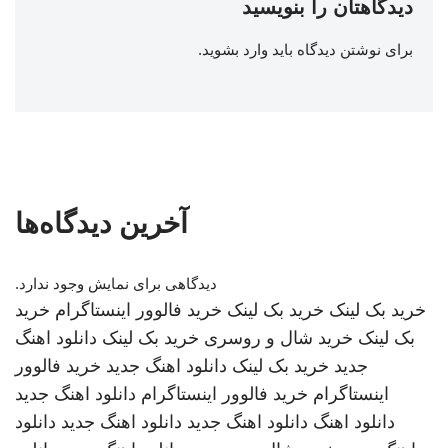
دیدگاهتان را بنویسید
برای نوشتن دیدگاه باید
وارد بشوید
.
آخرین دیدگاه‌ها
دیدگاهی برای نمایش وجود ندارد.
خرید بک لینک
خرید بک لینک
خرید فالوور اینستاگرام
خرید
بک لینک
خرید شال و روسری
خرید بک لینک
دانلود اهنگ
جدید
خرید بک لینک
دانلود اهنگ جدید
خرید فالوور
اینستاگرام
خرید فالوور اینستاگرام
دانلود اهنگ جدید
دانلود اهنگ
دانلود اهنگ جدید
دانلود اهنگ جدید
دانلود