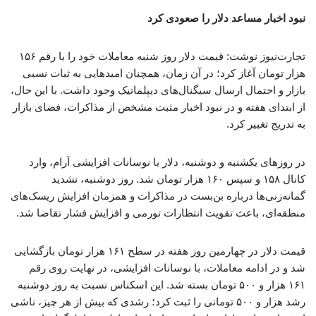
نبود اخبار مساعد دلار را صعودی کرد
تجارت‌نیوز نوشت: قیمت دلار روز شنبه معاملات خود را با رقم ۱۵۶
هزار تومان آغاز کرد؛ در آن زمان، همچنان امیدهایی به ثبات نسبی
بازار و احتمال ارسال سیگنال‌های دیپلماتیک وجود داشت. با این حال،
از ابتدای هفته و در نبود اخبار مثبت مشخص از مذاکرات، فضای بازار
به تدریج تغییر کرد.
در روزهای یکشنبه و دوشنبه، دلار با نوسانات افزایشی آرام، وارد
کانال ۱۵۸ و سپس ۱۶۰ هزار تومان شد. روز دوشنبه، تشدید
گمانه‌زنی‌ها درباره بن‌بست در مذاکرات و همزمان افزایش ریسک‌های
منطقه‌ای، باعث تقویت انتظارات تورمی و افزایش فشار تقاضا شد.
قیمت دلار در چهارمین روز هفته در سطح ۱۶۱ هزار تومان بازگشایی
شد و در ادامه معاملات، با نوسانات افزایشی، در نهایت روی رقم
۱۶۱ هزار و ۵۰۰ تومان بسته شد. این اسکناس نسبت به روز دوشنبه
رشد هزار و ۵۰۰ تومانی را ثبت کرد؛ رشدی که بیش از هر چیز، ناشی