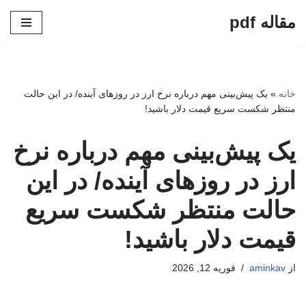
مقاله pdf
پرش
به
محتوا
خانه
»
یک پیش‌بینی مهم درباره نرخ ارز در روزهای آینده/ در این حالت
منتظر شکست سریع قیمت دلار باشید!
یک پیش‌بینی مهم درباره نرخ
ارز در روزهای آینده/ در این
حالت منتظر شکست سریع
قیمت دلار باشید!
از
aminkav
فوریه 12, 2026