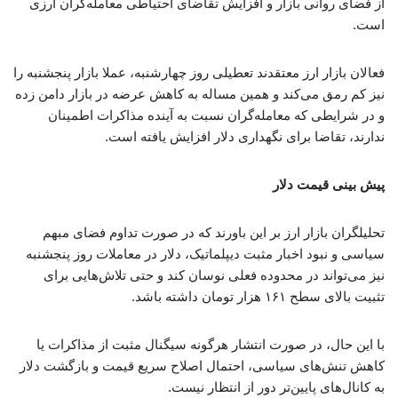
از فضای روانی بازار و افزایش تقاضای احتیاطی معامله‌گران ارزی
است.
فعالان بازار ارز معتقدند تعطیلی‌ روز چهارشنبه، عملا بازار پنجشنبه را
نیز کم رمق می‌کند و همین مساله به کاهش عرضه در بازار دامن زده
و در شرایطی که معامله‌گران نسبت به آینده مذاکرات اطمینان
ندارند، تقاضا برای نگهداری دلار افزایش یافته است.
پیش‌ بینی قیمت دلار
تحلیلگران بازار ارز بر این باورند که در صورت تداوم فضای مبهم
سیاسی و نبود اخبار مثبت دیپلماتیک، دلار در معاملات روز پنجشنبه
نیز می‌تواند در محدوده فعلی نوسان کند و حتی تلاش‌هایی برای
تثبیت بالای سطح ۱۶۱ هزار تومان داشته باشد.
با این حال، در صورت انتشار هرگونه سیگنال مثبت از مذاکرات یا
کاهش تنش‌های سیاسی، احتمال اصلاح سریع قیمت و بازگشت دلار
به کانال‌های پایین‌تر دور از انتظار نیست.