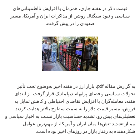
قیمت دلار در هفته جاری، همزمان با افزایش نااطمینانی‌های
سیاسی و نبود سیگنال روشن از مذاکرات ایران و آمریکا، مسیر
صعودی را در پیش گرفت.
به گزارش مقاله pdf، بازار ارز در هفته اخیر به‌وضوح تحت تأثیر
تحولات سیاسی و فضای پرابهام دیپلماتیک قرار گرفت. از ابتدای
هفته، معامله‌گران با افزایش تقاضای احتیاطی و کاهش تمایل به
فروش، مسیر قیمت دلار را به سمت سطوح بالاتر هدایت کردند.
تعطیلی‌های پیش رو، تشدید حساسیت بازار نسبت به اخبار سیاسی و
بیم از تشدید تنش‌ها میان ایران و آمریکا، از مهم‌ترین عوامل
شکل‌دهنده به رفتار بازار در روزهای اخیر بوده است.