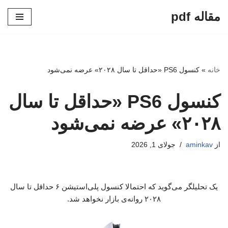
مقاله pdf
پرش
به
محتوا
خانه
»
کنسول PS6 «حداقل تا سال ۲۰۲۸» عرضه نمی‌شود
کنسول PS6 «حداقل تا سال
۲۰۲۸» عرضه نمی‌شود
از
aminkav
جولای 1, 2026
یک تحلیلگر می‌گوید که احتمالا کنسول پلی‌استیشن ۶ حداقل تا سال
۲۰۲۸ روانه‌ی بازار نخواهد شد.