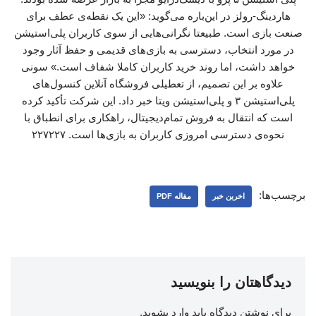
هاردینگ-رولز در این‌باره می‌گوید: «این یک نقطه‌ی عطف برای
صنعت بازی است. طبیعتا نگرانی‌هایی از سوی کاربران پلی‌استیشن
در مورد انتخاب، دسترسی به بازی‌های قدیمی و حفظ آثار وجود
خواهد داشت، اما روند خرید کاربران کاملا شفاف است.» سونی
علاوه بر این تصمیم، از تعطیلی فروشگاه‌ آنلاین کنسول‌های
پلی‌استیشن ۳ و پلی‌استیشن ویتا خبر داد. این شرکت تأکید کرده
است که انتقال به فروش تمام‌دیجیتال، راهکاری برای انطباق با
نحوه‌ی دسترسی امروزی کاربران به بازی‌ها است. ۲۲۷۲۲۷
برچسب‌ها:
اخرین خبر
مقاله PDF
دیدگاهتان را بنویسید
برای نوشتن دیدگاه باید
وارد بشوید
.