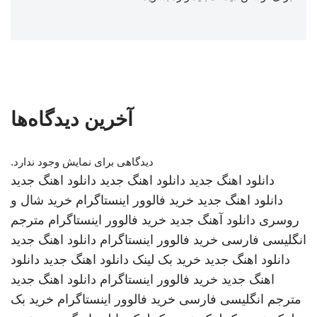
آخرین دیدگاه‌ها
دیدگاهی برای نمایش وجود ندارد.
دانلود اهنگ جدید
دانلود اهنگ جدید
دانلود اهنگ جدید
دانلود اهنگ جدید
خرید فالوور اینستاگرام
خرید شال و
روسری
دانلود آهنگ جدید
خرید فالوور اینستاگرام
مترجم
انگلیسی فارسی
خرید فالوور اینستاگرام
دانلود اهنگ جدید
دانلود اهنگ جدید
خرید بک لینک
دانلود اهنگ جدید
دانلود
اهنگ جدید
خرید فالوور اینستاگرام
دانلود اهنگ جدید
مترجم انگلیسی فارسی
خرید فالوور اینستاگرام
خرید بک