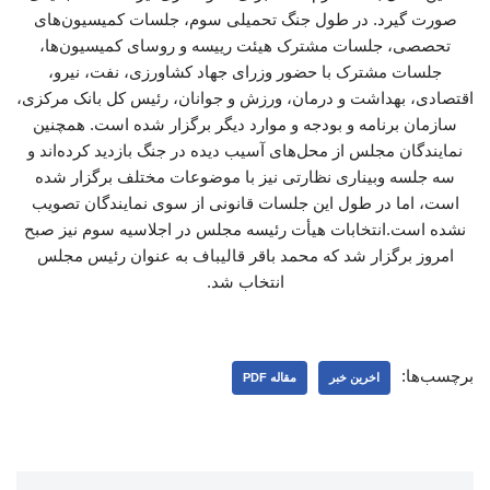
صورت گیرد. در طول جنگ تحمیلی سوم، جلسات کمیسیون‌های
تحصصی، جلسات مشترک هیئت رییسه و روسای کمیسیون‌ها،
جلسات مشترک با حضور وزرای جهاد کشاورزی، نفت، نیرو،
اقتصادی، بهداشت و درمان، ورزش و جوانان، رئیس کل بانک مرکزی،
سازمان برنامه و بودجه و موارد دیگر برگزار شده است. همچنین
نمایندگان مجلس از محل‌های آسیب دیده در جنگ بازدید کرده‌اند و
سه جلسه وبیناری ‌نظارتی نیز با موضوعات مختلف برگزار شده
است، اما در طول این جلسات قانونی از سوی نمایندگان تصویب
نشده است.انتخابات هیأت‌ رئیسه مجلس در اجلاسیه سوم نیز صبح
امروز برگزار شد که محمد باقر قالیباف به عنوان رئیس مجلس
انتخاب شد.
برچسب‌ها:
اخرین خبر
مقاله PDF