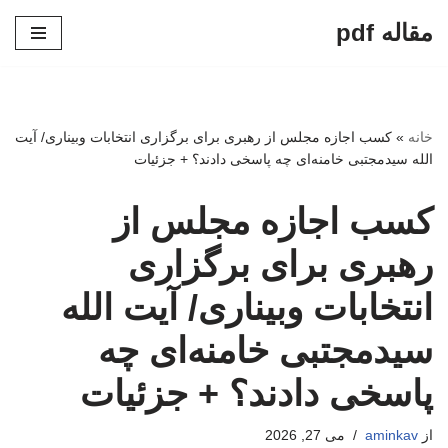
مقاله pdf
پرش
به
محتوا
خانه
»
کسب اجازه مجلس از رهبری برای برگزاری انتخابات وبیناری/ آیت
الله سیدمجتبی خامنه‌ای چه پاسخی دادند؟ + جزئیات
کسب اجازه مجلس از
رهبری برای برگزاری
انتخابات وبیناری/ آیت الله
سیدمجتبی خامنه‌ای چه
پاسخی دادند؟ + جزئیات
از
aminkav
می 27, 2026