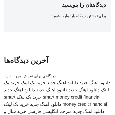
دیدگاهتان را بنویسید
برای نوشتن دیدگاه باید
وارد بشوید
.
آخرین دیدگاه‌ها
دیدگاهی برای نمایش وجود ندارد.
دانلود اهنگ جدید
دانلود اهنگ جدید
خرید بک لینک
خرید بک
لینک
دانلود اهنگ جدید
دانلود اهنگ جدید
دانلود اهنگ جدید
smart money credit financial
خرید بک لینک
smart
money credit financial
دانلود اهنگ جدید
خرید بک لینک
دانلود اهنگ جدید
مترجم انگلیسی فارسی
خرید شال و