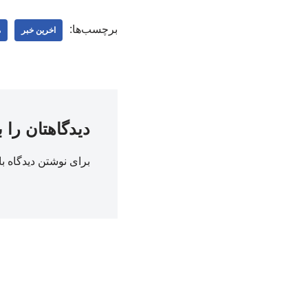
برچسب‌ها:
اخرین خبر
م
دیدگاهتان را 
برای نوشتن دیدگاه با