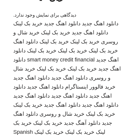
دیدگاهی برای نمایش وجود ندارد.
دانلود اهنگ جدید
دانلود اهنگ جدید
خرید بک لینک
دانلود اهنگ جدید
خرید بک لینک
خرید شال و
روسری
خرید بک لینک
خرید بک لینک
دانلود اهنگ
خرید بک لینک
خرید بک لینک
خرید بک لینک
دانلود
اهنگ جدید
smart money credit financial
دانلود
اهنگ جدید
خرید بک لینک
خرید بک لینک
خرید شال
و روسری
دانلود اهنگ جدید
دانلود اهنگ جدید
خرید فالوور اینستاگرام
دانلود اهنگ جدید
دانلود
اهنگ جدید
دانلود اهنگ جدید
دانلود اهنگ جدید
دانلود اهنگ جدید
دانلود اهنگ جدید
خرید بک لینک
خرید بک لینک
خرید شال و روسری
دانلود اهنگ
جدید
دانلود آهنگ جدید
خرید بک لینک
خرید بک
لینک
خرید بک لینک
خرید بک لینک
Spanish