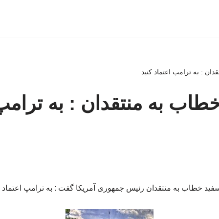
ان : به ترامپ اعتماد کنید
طاب به منتقدان : به ترامپ
فید خطاب به منتقدان رئیس جمهوری آمریکا گفت : به ترامپ اعتماد ک