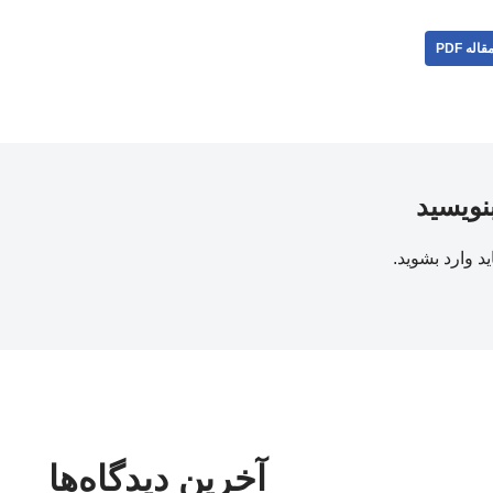
قاله PDF
بنویسید
ید
وارد بشوید
.
آخرین دیدگاه‌ها