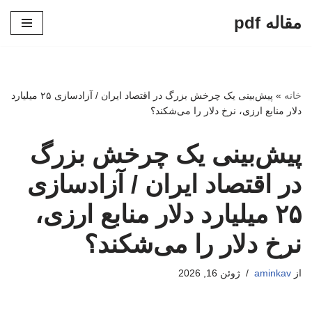
مقاله pdf
پرش
به
محتوا
خانه
»
پیش‌بینی یک چرخش بزرگ در اقتصاد ایران / آزادسازی ۲۵ میلیارد
دلار منابع ارزی، نرخ دلار را می‌شکند؟
پیش‌بینی یک چرخش بزرگ
در اقتصاد ایران / آزادسازی
۲۵ میلیارد دلار منابع ارزی،
نرخ دلار را می‌شکند؟
از
aminkav
ژوئن 16, 2026