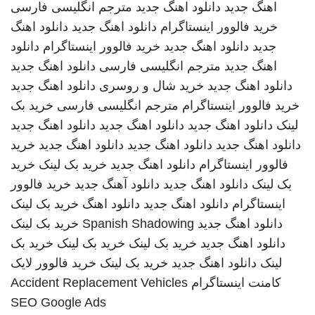
اهنگ جدید
دانلود اهنگ جدید
مترجم انگلیسی فارسی
خرید فالوور اینستاگرام
دانلود اهنگ جدید
دانلود اهنگ
جدید
دانلود اهنگ جدید
خرید فالوور اینستاگرام
دانلود
اهنگ جدید
مترجم انگلیسی فارسی
دانلود اهنگ جدید
دانلود اهنگ جدید
خرید شال و روسری
دانلود اهنگ جدید
خرید فالوور اینستاگرام
مترجم انگلیسی فارسی
خرید بک
لینک
دانلود اهنگ جدید
دانلود اهنگ جدید
دانلود اهنگ جدید
دانلود اهنگ جدید
دانلود اهنگ جدید
دانلود اهنگ جدید
خرید
فالوور اینستاگرام
دانلود اهنگ جدید
خرید بک لینک
خرید
بک لینک
دانلود اهنگ جدید
دانلود آهنگ جدید
خرید فالوور
اینستاگرام
دانلود اهنگ جدید
دانلود اهنگ
خرید بک لینک
دانلود اهنگ جدید
Spanish Shadowing
خرید بک لینک
دانلود اهنگ جدید
خرید بک لینک
خرید بک لینک
خرید بک
لینک
دانلود اهنگ جدید
خرید بک لینک
خرید فالوور لایک
کامنت اینستاگرام
Accident Replacement Vehicles
SEO Google Ads