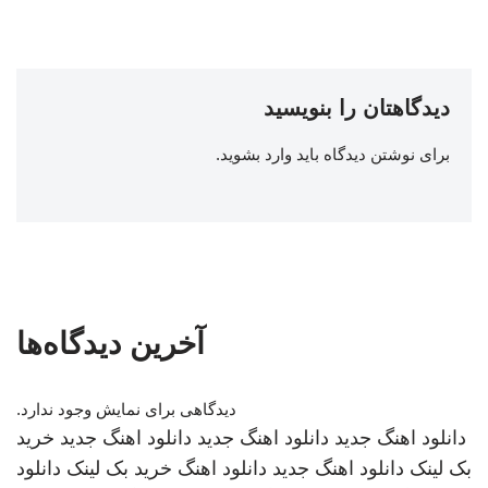
دیدگاهتان را بنویسید
برای نوشتن دیدگاه باید
وارد بشوید
.
آخرین دیدگاه‌ها
دیدگاهی برای نمایش وجود ندارد.
دانلود اهنگ جدید
دانلود اهنگ جدید
دانلود اهنگ جدید
خرید
بک لینک
دانلود اهنگ جدید
دانلود اهنگ
خرید بک لینک
دانلود