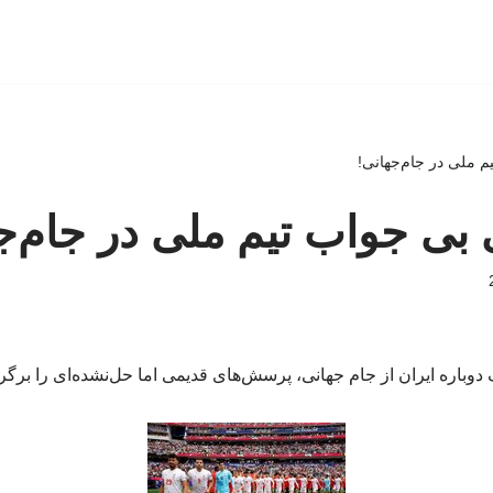
 ملی در جام‌جهانی!
ی جواب تیم ملی در جام‌ج
وباره ایران از جام جهانی، پرسش‌های قدیمی اما حل‌نشده‌ای را برگرد