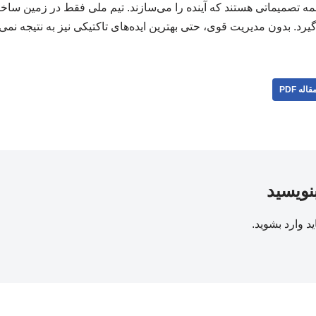
مه تصمیماتی هستند که آینده را می‌سازند. تیم ملی فقط در زمین ساخ
 بدون مدیریت قوی، حتی بهترین ایده‌های تاکتیکی نیز به نتیجه نمی‌رسند. 7
قاله PDF
بنویسید
ید
وارد بشوید
.