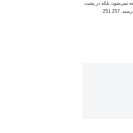
ته نمی‌شود، بلکه در پشت
25 251