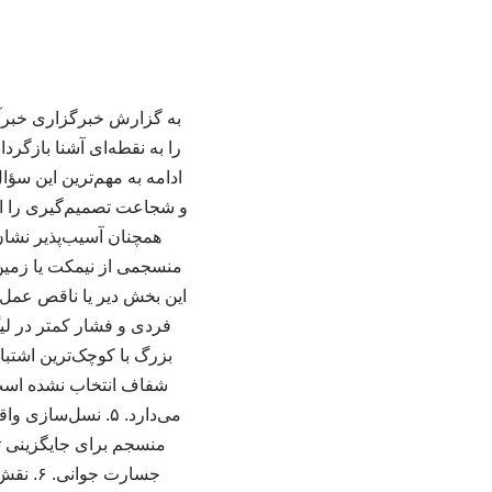
را به نقطه‌ای آشنا بازگرد
و شجاعت تصمیم‌گیری را از
منسجمی از نیمکت یا زمین 
فردی و فشار کمتر در لی
شفاف انتخاب نشده است.
می‌دارد. ۵. نسل
منسجم برای جایگزینی تدر
جسارت 