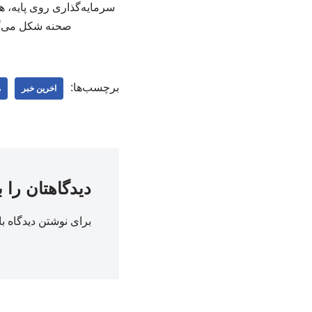
سرمایه‌گذاری روی پایه، ه
صحنه شکل می‌گیرد.
برچسب‌ها:
اخرین خبر
م
دیدگاهتان را 
برای نوشتن دیدگاه با