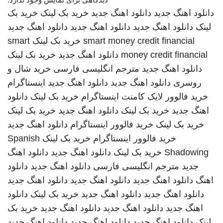
دانلود اهنگ جدید
دانلود اهنگ جدید
خرید بک لینک
خرید بک
لینک
دانلود اهنگ جدید
دانلود اهنگ جدید
دانلود اهنگ جدید
smart money credit financial
خرید بک لینک
smart
money credit financial
دانلود اهنگ جدید
خرید بک لینک
دانلود اهنگ جدید
مترجم انگلیسی فارسی
خرید شال و
روسری
دانلود اهنگ جدید
دانلود اهنگ جدید
اینستاگرام
خرید فالوور لایک کامنت اینستاگرام
خرید بک لینک
دانلود
اهنگ جدید
خرید بک لینک
دانلود اهنگ جدید
خرید بک لینک
خرید بک لینک
خرید فالوور اینستاگرام
دانلود اهنگ جدید
خرید فالوور اینستاگرام
خرید بک لینک
Spanish
Shadowing
خرید بک لینک
دانلود اهنگ جدید
دانلود اهنگ
جدید
مترجم انگلیسی فارسی
دانلود اهنگ جدید
دانلود
اهنگ
دانلود اهنگ جدید
دانلود اهنگ جدید
دانلود اهنگ جدید
دانلود اهنگ جدید
دانلود اهنگ جدید
خرید بک لینک
دانلود
اهنگ جدید
دانلود اهنگ جدید
دانلود اهنگ جدید
خرید بک
لینک
دانلود اهنگ جدید
دانلود اهنگ جدید
دانلود اهنگ جدید