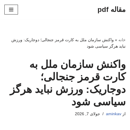
مقاله pdf
پرش
به
محتوا
خانه
»
واکنش سازمان ملل به کارت قرمز جنجالی؛ دوجاریک: ورزش
نباید هرگز سیاسی شود
واکنش سازمان ملل به
کارت قرمز جنجالی؛
دوجاریک: ورزش نباید هرگز
سیاسی شود
از
aminkav
جولای 7, 2026