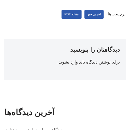
برچسب‌ها:
اخرین خبر
مقاله PDF
دیدگاهتان را بنویسید
برای نوشتن دیدگاه باید
وارد بشوید
.
آخرین دیدگاه‌ها
دیدگاهی برای نمایش وجود ندارد.