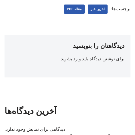
برچسب‌ها:
اخرین خبر
مقاله PDF
دیدگاهتان را بنویسید
برای نوشتن دیدگاه باید
وارد بشوید
.
آخرین دیدگاه‌ها
دیدگاهی برای نمایش وجود ندارد.