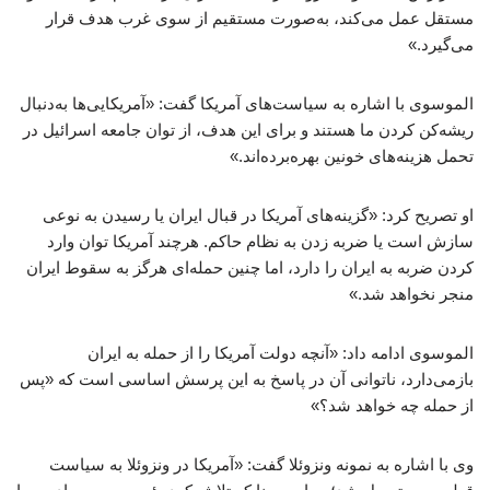
مستقل عمل می‌کند، به‌صورت مستقیم از سوی غرب هدف قرار
می‌گیرد.»
الموسوی با اشاره به سیاست‌های آمریکا گفت: «آمریکایی‌ها به‌دنبال
ریشه‌کن کردن ما هستند و برای این هدف، از توان جامعه اسرائیل در
تحمل هزینه‌های خونین بهره‌برده‌اند.»
او تصریح کرد: «گزینه‌های آمریکا در قبال ایران یا رسیدن به نوعی
سازش است یا ضربه زدن به نظام حاکم. هرچند آمریکا توان وارد
کردن ضربه به ایران را دارد، اما چنین حمله‌ای هرگز به سقوط ایران
منجر نخواهد شد.»
الموسوی ادامه داد: «آنچه دولت آمریکا را از حمله به ایران
بازمی‌دارد، ناتوانی آن در پاسخ به این پرسش اساسی است که «پس
از حمله چه خواهد شد؟»
وی با اشاره به نمونه ونزوئلا گفت: «آمریکا در ونزوئلا به سیاست