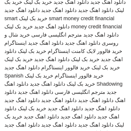
دانلود اهنگ جدید
دانلود اهنگ جدید
خرید بک لینک
خرید بک
لینک
دانلود اهنگ جدید
دانلود اهنگ جدید
دانلود اهنگ جدید
smart money credit financial
خرید بک لینک
smart
money credit financial
دانلود اهنگ جدید
خرید بک لینک
دانلود اهنگ جدید
مترجم انگلیسی فارسی
خرید شال و
روسری
دانلود اهنگ جدید
دانلود اهنگ جدید
اینستاگرام
خرید فالوور لایک کامنت اینستاگرام
خرید بک لینک
دانلود
اهنگ جدید
خرید بک لینک
دانلود اهنگ جدید
خرید بک لینک
خرید بک لینک
خرید فالوور اینستاگرام
دانلود اهنگ جدید
خرید فالوور اینستاگرام
خرید بک لینک
Spanish
Shadowing
خرید بک لینک
دانلود اهنگ جدید
دانلود اهنگ
جدید
مترجم انگلیسی فارسی
دانلود اهنگ جدید
دانلود
اهنگ
دانلود اهنگ جدید
دانلود اهنگ جدید
دانلود اهنگ جدید
دانلود اهنگ جدید
دانلود اهنگ جدید
خرید بک لینک
دانلود
اهنگ جدید
دانلود اهنگ جدید
دانلود اهنگ جدید
خرید بک
لینک
دانلود اهنگ جدید
دانلود اهنگ جدید
دانلود اهنگ جدید