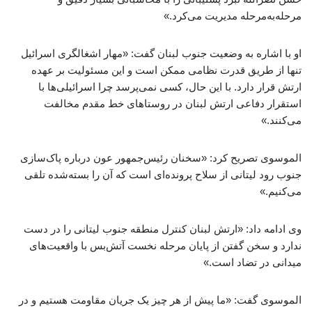
مرحله‌به‌مرحله مدیریت می‌کرد.»
او با اشاره به وضعیت جنوب لبنان گفت: «مهار اشغالگری اسرائیل
تنها از طریق قدرت نظامی ممکن است و این مسئولیت بر عهده
ارتش قرار دارد. با این حال، کسی نمی‌پرسد چرا اسرائیلی‌ها با
استقرار دفاعی ارتش لبنان در روستاهای خط مقدم مخالفت
می‌کنند.»
الموسوی تصریح کرد: «سخنان رئیس‌جمهور عون درباره پاک‌سازی
جنوب رود لیتانی از سلاح پرونده‌ای است که آن را بسته‌شده تلقی
می‌کنیم.»
وی ادامه داد: «ارتش لبنان کنترل منطقه جنوب لیتانی را در دست
ندارد و سخن گفتن از پایان مرحله نخست آتش‌بس با واقعیت‌های
میدانی در تضاد است.»
الموسوی گفت: «ما پیش از هر چیز یک جریان مقاومت هستیم و در