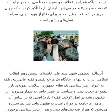
نیست، بلکه همراه با عقلانیت و بصیرت معنا می‌یابد و در نهایت به
«خدمت به وطن» منجر می‌شود. ایشان بارها تأکید کرده‌اند که جوان
امروز در شجاعت و غیرت خود برای دفاع از هویت دینی، سرآمد
نسل‌های پیشین است.
آیت‌الله العظمی شهید سید علی خامنه‌ای، دومین رهبر انقلاب
اسلامی ایران، نه تنها در جایگاه یک مرجع تقلید و فقیه عالی‌رتبه، بلکه
به عنوان رهبر سیاسی یک نظام جمهوری اسلامی، نمونه‌ی بارز
تلفیق مرجعیت دینی و سیاسی در عصر حاضر به شمار می‌روند. این
تلفیق، ریشه در اصل «ولایت فقیه» دارد؛ اصلی که بر اساس آن،
زمامداری جامعه در دوران غیبت به فقیهی واجد شرایط سپرده
می‌شود که هم از صلاحیت‌های دینی و هم از تدبیر سیاسی برخوردار