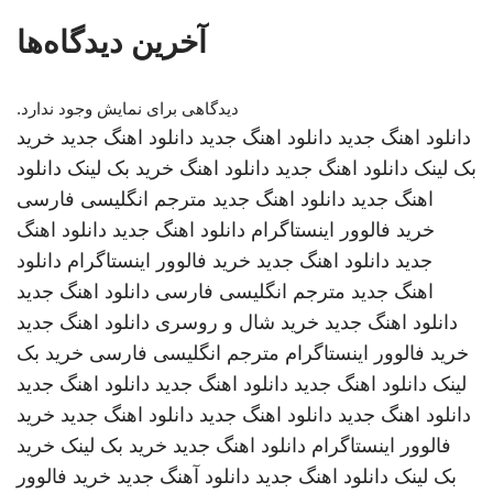
آخرین دیدگاه‌ها
دیدگاهی برای نمایش وجود ندارد.
دانلود اهنگ جدید
دانلود اهنگ جدید
دانلود اهنگ جدید
خرید
بک لینک
دانلود اهنگ جدید
دانلود اهنگ
خرید بک لینک
دانلود
اهنگ جدید
دانلود اهنگ جدید
مترجم انگلیسی فارسی
خرید فالوور اینستاگرام
دانلود اهنگ جدید
دانلود اهنگ
جدید
دانلود اهنگ جدید
خرید فالوور اینستاگرام
دانلود
اهنگ جدید
مترجم انگلیسی فارسی
دانلود اهنگ جدید
دانلود اهنگ جدید
خرید شال و روسری
دانلود اهنگ جدید
خرید فالوور اینستاگرام
مترجم انگلیسی فارسی
خرید بک
لینک
دانلود اهنگ جدید
دانلود اهنگ جدید
دانلود اهنگ جدید
دانلود اهنگ جدید
دانلود اهنگ جدید
دانلود اهنگ جدید
خرید
فالوور اینستاگرام
دانلود اهنگ جدید
خرید بک لینک
خرید
بک لینک
دانلود اهنگ جدید
دانلود آهنگ جدید
خرید فالوور