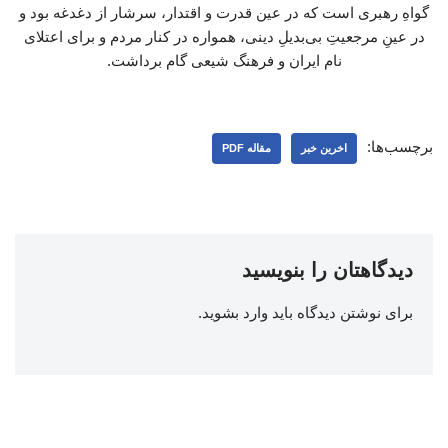
گواهِ رهبری است که در عین قدرت و اقتدار، سرشار از دغدغه بود و
در عینِ مرجعیتِ بی‌بدیلِ دینی، همواره در کنار مردم و برای اعتلای
نام ایران و فرهنگ شیعی گام برداشت.
برچسب‌ها:
اخرین خبر
مقاله PDF
دیدگاهتان را بنویسید
برای نوشتن دیدگاه باید
وارد بشوید
.