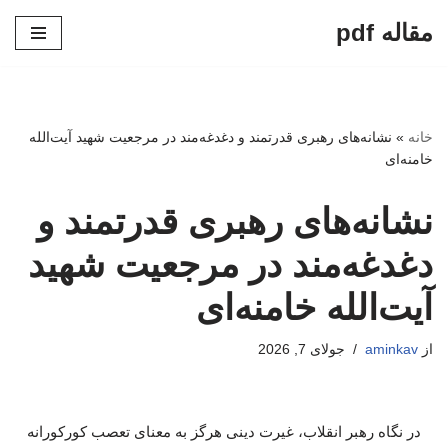
مقاله pdf
پرش
به
محتوا
خانه
»
نشانه‌های رهبری قدرتمند و دغدغه‌مند در مرجعیت شهید آیت‌الله
خامنه‌ای
نشانه‌های رهبری قدرتمند و
دغدغه‌مند در مرجعیت شهید
آیت‌الله خامنه‌ای
از
aminkav
جولای 7, 2026
در نگاه رهبر انقلاب، غیرت دینی هرگز به معنای تعصب کورکورانه