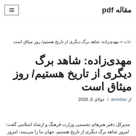
مقاله pdf
پرش
به
محتوا
خانه
»
مهدی‌زاده: شاهد برگ دیگری از تاریخ هستیم/ روز میثاق است
مهدی‌زاده: شاهد برگ
دیگری از تاریخ هستیم/ روز
میثاق است
از
aminkav
جولای 6, 2026
مدیرکل دفتر هنرهای تجسمی وزارت فرهنگ و ارشاد اسلامی گفت:
امروز شاهد برگ دیگری از تاریخ هستیم، جهان ما را می‌بیند، امروز