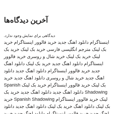
آخرین دیدگاه‌ها
دیدگاهی برای نمایش وجود ندارد.
اینستاگرام
دانلود اهنگ جدید
خرید فالوور اینستاگرام
خرید
بک لینک
مترجم انگلیسی فارسی
خرید بک لینک
خرید بک
لینک
خرید بک لینک
خرید شال و روسری
خرید فالوور
اینستاگرام
دانلود اهنگ جدید
خرید بک لینک
دانلود اهنگ
جدید
خرید فالوور اینستاگرام
دانلود اهنگ جدید
دانلود
اهنگ جدید
خرید شال و روسری
دانلود اهنگ جدید
خرید
بک لینک
خرید فالوور اینستاگرام
خرید بک لینک
Spanish
Shadowing
دانلود اهنگ جدید
دانلود اهنگ جدید
خرید بک
لینک
خرید فالوور اینستاگرام
Spanish Shadowing
خرید
بک لینک
دانلود اهنگ
خرید بک لینک
دانلود اهنگ جدید
دانلود
اهنگ جدید
خرید فالوور اینستاگرام
دانلود اهنگ جدید
خرید