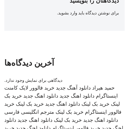
دیدگاهتان را بنویسید
برای نوشتن دیدگاه باید
وارد بشوید
.
آخرین دیدگاه‌ها
دیدگاهی برای نمایش وجود ندارد.
حمید هیراد
دانلود آهنگ جدید
خرید فالوور لایک کامنت
اینستاگرام
دانلود اهنگ جدید
دانلود اهنگ جدید
خرید بک
لینک
خرید بک لینک
دانلود اهنگ جدید
خرید بک لینک
خرید
فالوور اینستاگرام
خرید بک لینک
مترجم انگلیسی فارسی
دانلود اهنگ جدید
خرید بک لینک
دانلود اهنگ جدید
دانلود
اهنگ جدید
خرید فالوور اینستاگرام
دانلود اهنگ جدید
خرید