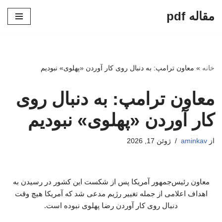
مقاله pdf
پرش
به
محتوا
خانه
»
معاون ترامپ: به دنبال روی کار آوردن «پهلوی» نبودیم
معاون ترامپ: به دنبال روی
کار آوردن «پهلوی» نبودیم
از
aminkav
ژوئن 17, 2026
معاون رئیس‌جمهور آمریکا پس از شکست این کشور در رسیدن به
اهداف اعلامی از جمله تغییر رژیم مدعی شد که آمریکا هیچ وقت
دنبال روی کار آوردن رضا پهلوی نبوده است.