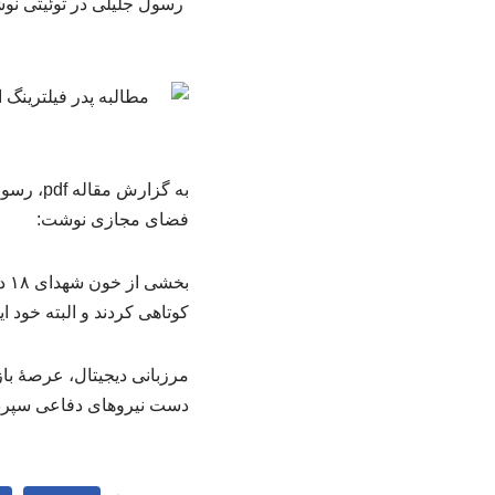
رسول جلیلی در توئیتی نوش
به گزار
فضای مجازی نوشت:
بخ
کوتاهی کردند و البته خود 
مرزبانی دیجیتال، عرصهٔ با
دست نیروهای دفاعی سپرد