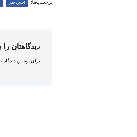
برچسب‌ها:
اخرین خبر
م
دیدگاهتان را 
برای نوشتن دیدگاه با