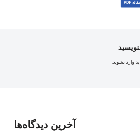
قاله PDF
بنویسید
ید
وارد بشوید
.
آخرین دیدگاه‌ها