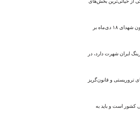
ی از حیاتی‌ترین بخش‌های
یلترینگ ایران شهرت دارد، در
سکوهای تروریستی و قانون‌گریز
ی کشور است و باید به