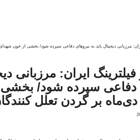
فیلترینگ ایران: مرزبانی دیج
ی دفاعی سپرده شود/ بخشی 