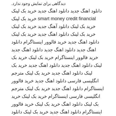
دیدگاهی برای نمایش وجود ندارد.
دانلود اهنگ جدید
دانلود اهنگ جدید
خرید بک لینک
smart money credit financial
خرید بک لینک
خرید بک لینک
دانلود آهنگ جدید
خرید بک لینک
خرید بک لینک
دانلود اهنگ جدید
خرید بک لینک
دانلود اهنگ جدید
خرید فالوور اینستاگرام
دانلود
اهنگ جدید
دانلود اهنگ جدید
دانلود اهنگ جدید
خرید فالوور اینستاگرام
خرید بک لینک
خرید بک
لینک
دانلود اهنگ جدید
دانلود اهنگ جدید
خرید بک
لینک
دانلود اهنگ جدید
خرید بک لینک
مترجم
انگلیسی فارسی
دانلود اهنگ جدید
خرید فالوور
اینستاگرام
دانلود اهنگ جدید
خرید بک لینک
مترجم
انگلیسی فارسی
اینستاگرام
خرید بک لینک
خرید
بک لینک
دانلود اهنگ
خرید بک لینک
خرید فالوور
اینستاگرام
دانلود اهنگ جدید
خرید بک لینک
دانلود