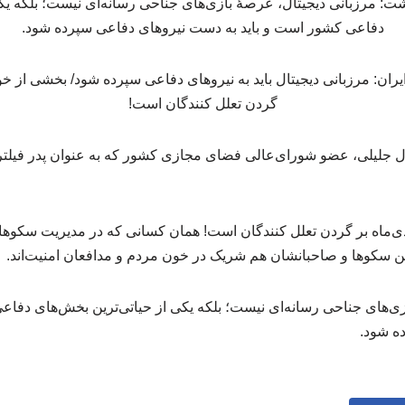
ت: مرزبانی دیجیتال، عرصهٔ بازی‌های جناحی رسانه‌ای نیست؛ بلکه یک
دفاعی کشور است و باید به دست نیروهای دفاعی سپرده شود.
ش مقاله pdf، رسول جلیلی، عضو شورای‌عالی فضای مجازی کشور که به عنوان پدر ف
شی از خون شهدای ۱۸ دی‌ماه بر گردن تعلل کنندگان است! همان کسانی که در مدیریت 
این سکوها و صاحبانشان هم شریک در خون مردم و مدافعان امنیت‌اند.
زی‌های جناحی رسانه‌ای نیست؛ بلکه یکی از حیاتی‌ترین بخش‌های دفاع
ه شود.