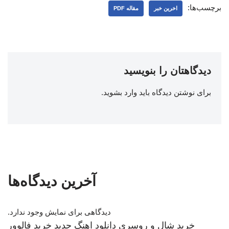
برچسب‌ها:
اخرین خبر
مقاله PDF
دیدگاهتان را بنویسید
برای نوشتن دیدگاه باید
وارد بشوید
.
آخرین دیدگاه‌ها
دیدگاهی برای نمایش وجود ندارد.
خرید شال و روسری
دانلود اهنگ جدید
خرید فالوور