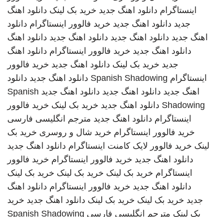
اینستاگرام
دانلود اهنگ جدید
خرید بک لینک
دانلود اهنگ
جدید
دانلود اهنگ جدید
خرید فالوور اینستاگرام
دانلود
اهنگ جدید
دانلود اهنگ جدید
دانلود اهنگ جدید
دانلود اهنگ
دانلود اهنگ جدید
خرید فالوور اینستاگرام
دانلود اهنگ
جدید
خرید بک لینک
دانلود اهنگ جدید
خرید فالوور
اینستاگرام
Spanish Shadowing
دانلود اهنگ جدید
دانلود
اهنگ جدید
دانلود اهنگ جدید
دانلود اهنگ جدید
Spanish
Shadowing
دانلود اهنگ جدید
خرید بک لینک
خرید فالوور
اینستاگرام
دانلود اهنگ جدید
مترجم انگلیسی فارسی
خرید فالوور اینستاگرام
خرید شال و روسری
خرید بک
لینک
خرید فالوور لایک کامنت اینستاگرام
دانلود اهنگ جدید
دانلود اهنگ جدید
خرید فالوور اینستاگرام
خرید فالوور
اینستاگرام
خرید بک لینک
خرید بک لینک
خرید بک لینک
دانلود اهنگ جدید
خرید فالوور اینستاگرام
دانلود اهنگ
جدید
خرید بک لینک
خرید بک لینک
دانلود اهنگ جدید
خرید
بک لینک
مترجم انگلیسی فارسی
Spanish Shadowing