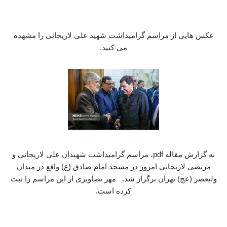
عکس هایی از مراسم گرامیداشت شهید علی لاریجانی را مشهده
می کنید.
به گزارش مقاله pdf، مراسم گرامیداشت شهیدان علی لاریجانی و
مرتضی لاریجانی امروز در مسجد امام صادق (ع) واقع در میدان
ولیعصر (عج) تهران برگزار شد. مهر تصاویری از این مراسم را ثبت
کرده است.