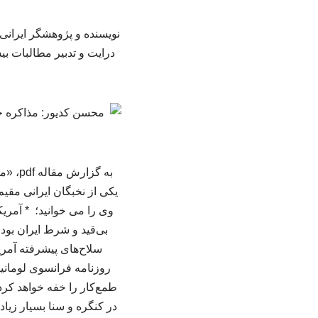
نویسنده و پژوهشگر ایرانی 
درایت و تدبیر مطالبات بی
به گز
یکی از نخبگان ایرانی مقی
وی را می خوانید؛ * آمریک
بی‌قید و شرط ایران بود
سلاح‌های پیشرفته آمریک
طمع‌کار را خفه خواهد کرد.
در کنگره و سنا بسیار زی