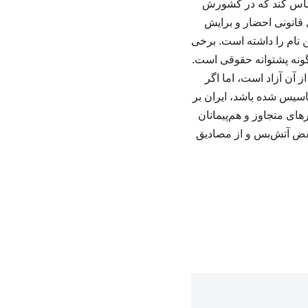
حساس کند که در کشورش
 قانونی احضار و برایش
 نام را داشته است. برخی
گونه پشتوانه حقوقی است.
 آن آزاد است، اما اگر
تاسیس شده باشد، ایران بر
ی متجاوز و هم‌پیمانان
نقض آتش‌بس و از مصادیق