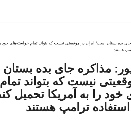
ی بده بستان است/ ایران در موقعیتی نیست که بتواند تمام خواسته‌های خود را 
امپ هستند
ر: مذاکره جای بده بستان 
وقعیتی نیست که بتواند تمام
خود را به آمریکا تحمیل کند
استفاده ترامپ هستند