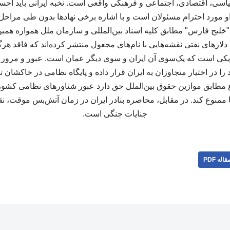
یاسی، اقتصادی، اجتماعی و فرهنگی واقعی است. نخبه ایرانی باید ا
و مورد احترام مسئولان است و با اشاره برخی نهادها بدون طی مراحل
لیج فارس" مطابق کلیه اسناد بین‌المللی و سازمان ملل همواره همین
لارهای نفتی نقشه‌هایی با نام‌های مجعول منتشر کرده‌اند که فاقد هر
ژیکی است که یک‌سوی آن ایران و سوی دیگر عمان است. عبور و مرور از
در اختیار متجاوزان به ایران قرار داده و پایگاه نظامی در خاکشان 
ابق موازین حقوق بین‌الملل حق دارد عبور شناورهای نظامی کشورها
ا ممنوع کند. در مقابل، محاصره بنادر ایران در زمان آتش‌بس موقت، 
جنایات جنگی است.
قاله PDF