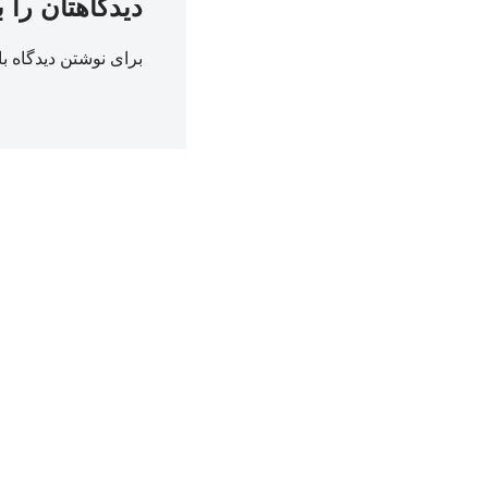
دیدگاهتان را 
برای نوشتن دیدگاه با