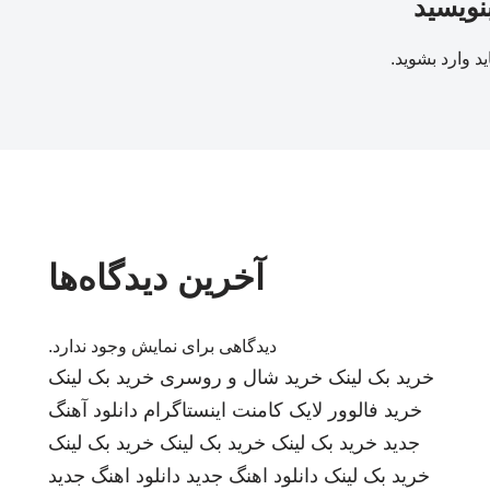
بنویسید
ید
وارد بشوید
.
آخرین دیدگاه‌ها
دیدگاهی برای نمایش وجود ندارد.
خرید بک لینک
خرید شال و روسری
خرید بک لینک
خرید فالوور لایک کامنت اینستاگرام
دانلود آهنگ
جدید
خرید بک لینک
خرید بک لینک
خرید بک لینک
خرید بک لینک
دانلود اهنگ جدید
دانلود اهنگ جدید