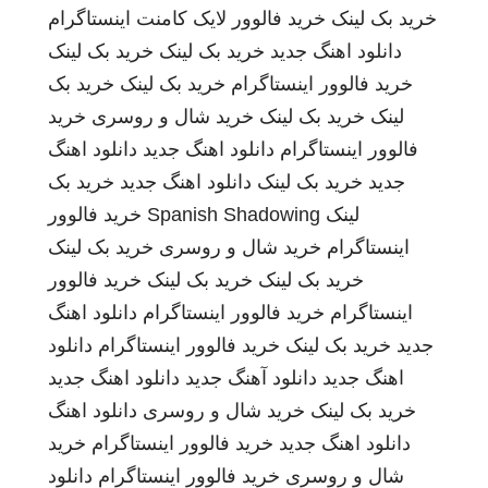
خرید بک لینک
خرید فالوور لایک کامنت اینستاگرام
دانلود اهنگ جدید
خرید بک لینک
خرید بک لینک
خرید فالوور اینستاگرام
خرید بک لینک
خرید بک
لینک
خرید بک لینک
خرید شال و روسری
خرید
فالوور اینستاگرام
دانلود اهنگ جدید
دانلود اهنگ
جدید
خرید بک لینک
دانلود اهنگ جدید
خرید بک
لینک
Spanish Shadowing
خرید فالوور
اینستاگرام
خرید شال و روسری
خرید بک لینک
خرید بک لینک
خرید بک لینک
خرید فالوور
اینستاگرام
خرید فالوور اینستاگرام
دانلود اهنگ
جدید
خرید بک لینک
خرید فالوور اینستاگرام
دانلود
اهنگ جدید
دانلود آهنگ جدید
دانلود اهنگ جدید
خرید بک لینک
خرید شال و روسری
دانلود اهنگ
دانلود اهنگ جدید
خرید فالوور اینستاگرام
خرید
شال و روسری
خرید فالوور اینستاگرام
دانلود