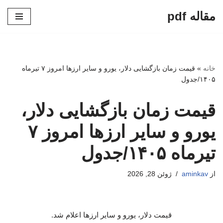
مقاله pdf
پرش
به
محتوا
خانه
»
قیمت زمان بازگشایی دلار، یورو و سایر ارزها امروز ۷ تیرماه
۱۴۰۵/جدول
قیمت زمان بازگشایی دلار،
یورو و سایر ارزها امروز ۷
تیرماه ۱۴۰۵/جدول
از
aminkav
ژوئن 28, 2026
قیمت دلار، یورو و سایر ارزها اعلام شد.