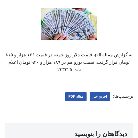
به گزارش مقاله pdf، قیمت دلار روز جمعه در قیمت ۱۶۶ هزار و ۸۱۵
تومان قرار گرفت. قیمت یورو هم در ۱۸۹ هزار و ۹۴۰ تومان اعلام
شد. ۲۲۳۲۲۵
برچسب‌ها:
اخرین خبر
مقاله PDF
دیدگاهتان را بنویسید