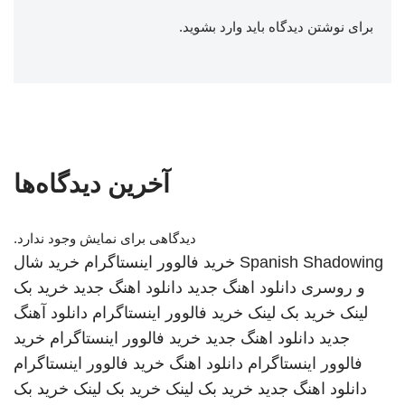
برای نوشتن دیدگاه باید
وارد بشوید
.
آخرین دیدگاه‌ها
دیدگاهی برای نمایش وجود ندارد.
Spanish Shadowing
خرید فالوور اینستاگرام
خرید شال
و روسری
دانلود اهنگ جدید
دانلود اهنگ جدید
خرید بک
لینک
خرید بک لینک
خرید فالوور اینستاگرام
دانلود آهنگ
جدید
دانلود اهنگ جدید
خرید فالوور اینستاگرام
خرید
فالوور اینستاگرام
دانلود اهنگ
خرید فالوور اینستاگرام
دانلود اهنگ جدید
خرید بک لینک
خرید بک لینک
خرید بک