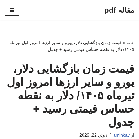
مقاله pdf
پرش
به
محتوا
خانه
»
قیمت زمان بازگشایی دلار، یورو و سایر ارزها امروز اول تیرماه
۱۴۰۵/ دلار به نقطه حساس قیمتی رسید + جدول
قیمت زمان بازگشایی دلار،
یورو و سایر ارزها امروز اول
تیرماه ۱۴۰۵/ دلار به نقطه
حساس قیمتی رسید +
جدول
از
aminkav
ژوئن 22, 2026