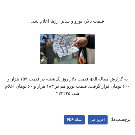
قیمت دلار، یورو و سایر ارزها اعلام شد.
به گزارش مقاله pdf، قیمت دلار روز یک‌شنبه در قیمت ۱۵۹ هزار و
۶۰۰ تومان قرار گرفت. قیمت یورو هم در ۱۸۳ هزار و ۶۰ تومان اعلام
شد. ۲۲۳۲۲۵
برچسب‌ها:
اخرین خبر
مقاله PDF