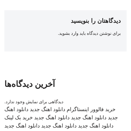
دیدگاهتان را بنویسید
برای نوشتن دیدگاه باید
وارد بشوید
.
آخرین دیدگاه‌ها
دیدگاهی برای نمایش وجود ندارد.
خرید فالوور اینستاگرام
دانلود اهنگ جدید
دانلود اهنگ
جدید
دانلود اهنگ جدید
دانلود اهنگ جدید
خرید بک لینک
دانلود اهنگ جدید
دانلود اهنگ جدید
دانلود اهنگ جدید