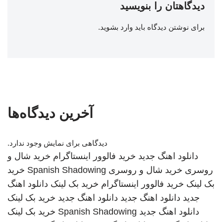
دیدگاهتان را بنویسید
برای نوشتن دیدگاه باید
وارد بشوید
.
آخرین دیدگاه‌ها
دیدگاهی برای نمایش وجود ندارد.
دانلود اهنگ جدید
خرید فالوور اینستاگرام
خرید شال و
روسری
خرید شال و روسری
Spanish Shadowing
خرید
بک لینک
خرید فالوور اینستاگرام
خرید بک لینک
دانلود اهنگ
جدید
دانلود اهنگ جدید
دانلود اهنگ جدید
خرید بک لینک
دانلود اهنگ جدید
Spanish Shadowing
خرید بک لینک