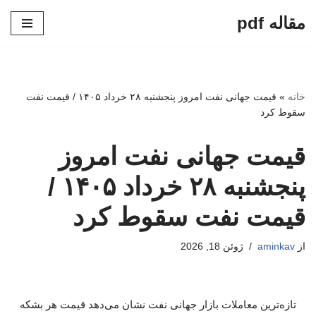
مقاله pdf
پرش
به
محتوا
خانه
»
قیمت جهانی نفت امروز پنجشنبه ۲۸ خرداد ۱۴۰۵ / قیمت نفت
سقوط کرد
قیمت جهانی نفت امروز
پنجشنبه ۲۸ خرداد ۱۴۰۵ /
قیمت نفت سقوط کرد
از
aminkav
ژوئن 18, 2026
تازه‌ترین معاملات بازار جهانی نفت نشان می‌دهد قیمت هر بشکه