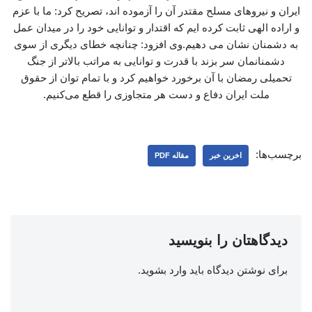
ایران و نیروهای مسلح مقتدر آن را آزموده اند، تصریح کرد: ما با عزم
و اراده الهی ثابت کرده ایم که اقتدار و توانایی خود را در میدان عمل
به دشمنان نشان می دهیم.وی افزود: چنانچه خطای دیگری از سوی
دشمنانمان سر بزند با قدرت و توانایی به مراتب بالاتر از جنگ
تحمیلی رمضان با آن برخورد خواهیم کرد و با تمام توان از حقوق
ملت ایران دفاع و دست هر متجاوزی را قطع می‌کنیم.
برچسب‌ها:
اخرین خبر
مقاله PDF
دیدگاهتان را بنویسید
برای نوشتن دیدگاه باید
وارد بشوید
.