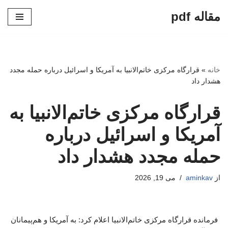
مقاله pdf
پرش
به
محتوا
خانه
»
قرارگاه مرکزی خاتم‌الانبیا به آمریکا و اسرائیل درباره حمله مجدد
هشدار داد
قرارگاه مرکزی خاتم‌الانبیا به
آمریکا و اسرائیل درباره
حمله مجدد هشدار داد
از
aminkav
می 19, 2026
فرمانده قرارگاه مرکزی خاتم‌الانبیا اعلام کرد: به آمریکا و هم‌پیمانان