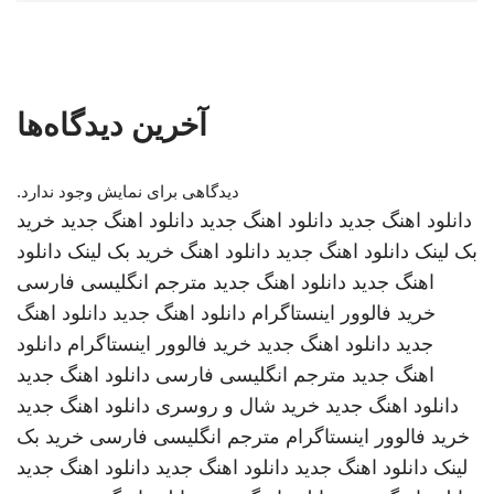
آخرین دیدگاه‌ها
دیدگاهی برای نمایش وجود ندارد.
دانلود اهنگ جدید
دانلود اهنگ جدید
دانلود اهنگ جدید
خرید
بک لینک
دانلود اهنگ جدید
دانلود اهنگ
خرید بک لینک
دانلود
اهنگ جدید
دانلود اهنگ جدید
مترجم انگلیسی فارسی
خرید فالوور اینستاگرام
دانلود اهنگ جدید
دانلود اهنگ
جدید
دانلود اهنگ جدید
خرید فالوور اینستاگرام
دانلود
اهنگ جدید
مترجم انگلیسی فارسی
دانلود اهنگ جدید
دانلود اهنگ جدید
خرید شال و روسری
دانلود اهنگ جدید
خرید فالوور اینستاگرام
مترجم انگلیسی فارسی
خرید بک
لینک
دانلود اهنگ جدید
دانلود اهنگ جدید
دانلود اهنگ جدید