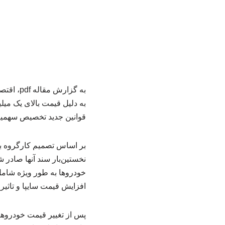
به گزار
به دلیل قیمت بالای یک میلی
قوانین جدید تخصیص سهم
بر اساس تصمیم کارگروه ب
نخستین‌بار سند آنها صادر 
خودروها به طور ویژه شامل
افزایش قیمت سایپا و تاثی
پس از تغییر قیمت خودروهای