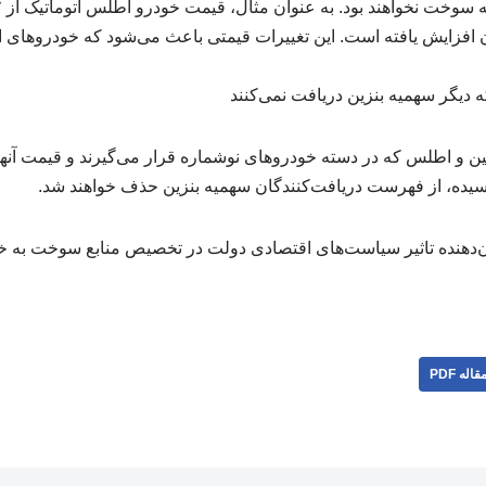
میلیون تومان افزایش یافته است. این تغییرات قیمتی باعث می‌شود که خودروها
دیگر سهمیه بنزین دریافت نمی‌کنند
ن و اطلس که در دسته خودروهای نوشماره قرار می‌گیرند و قیمت آنها ب
رسیده، از فهرست دریافت‌کنندگان سهمیه بنزین حذف خواهند شد.
ن‌دهنده تاثیر سیاست‌های اقتصادی دولت در تخصیص منابع سوخت به خو
قاله PDF