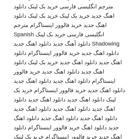
مترجم انگلیسی فارسی
خرید بک لینک
دانلود
اهنگ جدید
خرید بک لینک
خرید بک لینک
دانلود
اهنگ جدید
خرید فالوور اینستاگرام
مترجم
انگلیسی فارسی
خرید بک لینک
Spanish
Shadowing
دانلود آهنگ جدید
دانلود اهنگ جدید
دانلود اهنگ جدید
خرید فالوور اینستاگرام
دانلود
اهنگ جدید
دانلود اهنگ جدید
خرید بک لینک
دانلود
اهنگ جدید
دانلود اهنگ جدید
خرید فالوور
اینستاگرام
دانلود اهنگ جدید
دانلود اهنگ جدید
دانلود اهنگ جدید
خرید فالوور اینستاگرام
خرید بک
لینک
دانلود اهنگ جدید
دانلود اهنگ جدید
دانلود
اهنگ جدید
دانلود اهنگ جدید
دانلود اهنگ جدید
دانلود اهنگ جدید
دانلود اهنگ جدید
دانلود اهنگ
جدید
دانلود اهنگ
خرید فالوور اینستاگرام
دانلود
اهنگ جدید
خرید فالوور اینستاگرام
خرید بک لینک