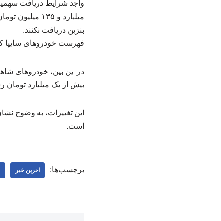
میلیارد و ۱۳۵ 
بنزین دریافت نکنند.
فهرست خودروهای سایپا که 
در این بین، خودروهای شاهی
بیش از یک میلیارد تومان 
این تغییرات، به وضوح نشا
است.
برچسب‌ها:
اخرین خبر
م