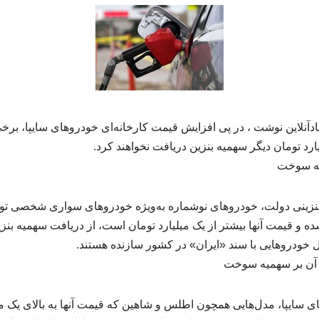
ش مقاله pdf، اقتصادآنلاین نوشت ، در پی افزایش قیمت کارخانه‌ای خودروهای سایپا،
ارد تومان دیگر سهمیه بنزین دریافت نخواهند کرد.
یه سوخت
نزینی دولت، خودروهای نوشماره به‌ویژه خودروهای سواری شخصی تولی
شده و قیمت آنها بیشتر از یک میلیارد تومان است، از دریافت سهمیه بن
 خودروهایی با سند «ایران» در کشور سازنده هستند.
ر آن بر سهمیه سوخت
 سایپا، مدل‌هایی همچون اطلس و شاهین که قیمت آنها به بالای یک می