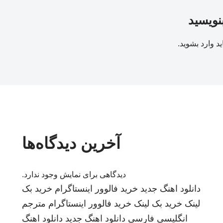
بنویسید
ید
وارد بشوید
.
آخرین دیدگاه‌ها
دیدگاهی برای نمایش وجود ندارد.
دانلود اهنگ جدید
خرید فالوور اینستاگرام
خرید بک
لینک
خرید بک لینک
خرید فالوور اینستاگرام
مترجم
انگلیسی فارسی
دانلود اهنگ جدید
دانلود اهنگ