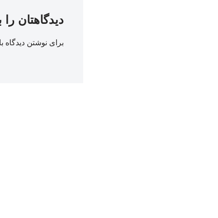
دیدگاهتان را 
برای نوشتن دیدگاه با