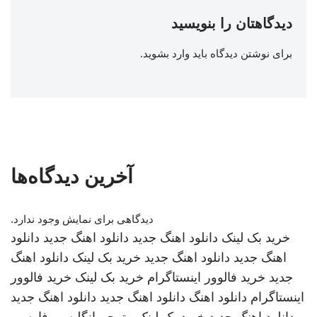
دیدگاهتان را بنویسید
برای نوشتن دیدگاه باید
وارد بشوید
.
آخرین دیدگاه‌ها
دیدگاهی برای نمایش وجود ندارد.
خرید بک لینک
دانلود اهنگ جدید
دانلود اهنگ جدید
دانلود
اهنگ جدید
دانلود اهنگ جدید
خرید بک لینک
دانلود اهنگ
جدید
خرید فالوور اینستاگرام
خرید بک لینک
خرید فالوور
اینستاگرام
دانلود اهنگ
دانلود اهنگ جدید
دانلود اهنگ جدید