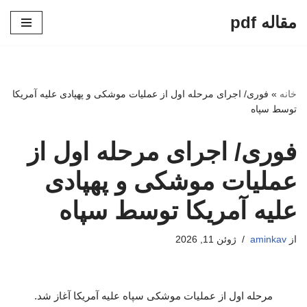
مقاله pdf
پرش
به
محتوا
خانه
»
فوری/ اجرای مرحله اول از عملیات موشکی و پهپادی علیه آمریکا
توسط سپاه
فوری/ اجرای مرحله اول از
عملیات موشکی و پهپادی
علیه آمریکا توسط سپاه
از
aminkav
ژوئن 11, 2026
مرحله اول از عملیات موشکی سپاه علیه آمریکا آغاز شد.