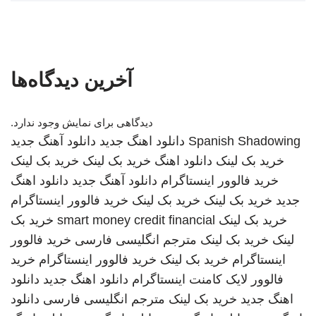
آخرین دیدگاه‌ها
دیدگاهی برای نمایش وجود ندارد.
Spanish Shadowing
دانلود اهنگ جدید
دانلود آهنگ جدید
خرید بک لینک
دانلود اهنگ
خرید بک لینک
خرید بک لینک
خرید فالوور اینستاگرام
دانلود آهنگ جدید
دانلود اهنگ
جدید
خرید بک لینک
خرید بک لینک
خرید فالوور اینستاگرام
خرید بک لینک
smart money credit financial
خرید بک
لینک
خرید بک لینک
مترجم انگلیسی فارسی
خرید فالوور
اینستاگرام
خرید بک لینک
خرید فالوور اینستاگرام
خرید
فالوور لایک کامنت اینستاگرام
دانلود اهنگ جدید
دانلود
اهنگ جدید
خرید بک لینک
مترجم انگلیسی فارسی
دانلود