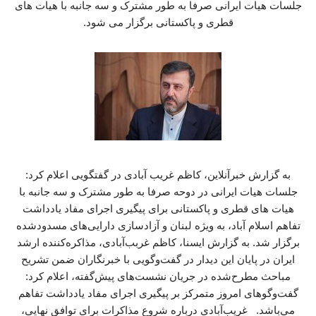
جلسات هیات ایرانی صرفا به طور مشترک و سه جانبه با هیات های
قطری و پاکستانی برگزار می شود.
به گزارش خبرآنلاین، کاظم غریب آبادی در گفتگویی اعلام کرد:
جلسات هیات ایرانی در دوحه صرفا به طور مشترک و سه جانبه با
هیات های قطری و پاکستانی برای پیگیری اجرای مفاد یادداشت
تفاهم اسلام آباد، به ویژه لبنان و آزادسازی دارایی‌های مسدودشده
برگزار شد. به گزارش ایسنا، کاظم غربب‌آبادی، مذاکره‌کننده ارشد
ایران در پایان این دیدار در گفت‌وگویی با خبرنگاران ضمن تشریح
مباحث مطرح‌شده در جریان نشست‌های پیش‌گفته، اعلام کرد:
گفت‌وگوهای امروز متمرکز بر پیگیری اجرای مفاد یادداشت تفاهم
می‌باشد. غریب‌آبادی درباره شروع مذاکرات برای توافق نهایی،