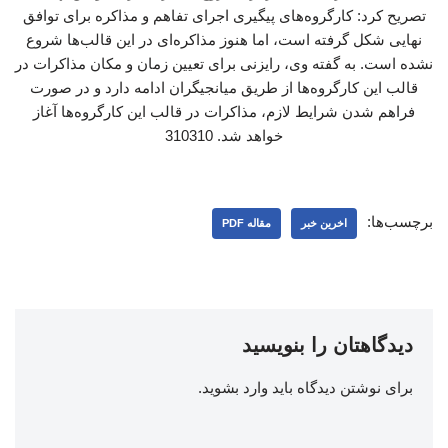
تصریح کرد: کارگروه‌های پیگیری اجرای تفاهم و مذاکره برای توافق
نهایی شکل گرفته است، اما هنوز مذاکره‌ای در این قالب‌ها شروع
نشده است. به گفته وی، رایزنی برای تعیین زمان و مکان مذاکرات در
قالب این کارگروه‌ها از طریق میانجیگران ادامه دارد و در صورت
فراهم شدن شرایط لازم، مذاکرات در قالب این کارگروه‌ها آغاز
خواهد شد. 310310
برچسب‌ها:
اخرین خبر
مقاله PDF
دیدگاهتان را بنویسید
برای نوشتن دیدگاه باید
وارد بشوید
.