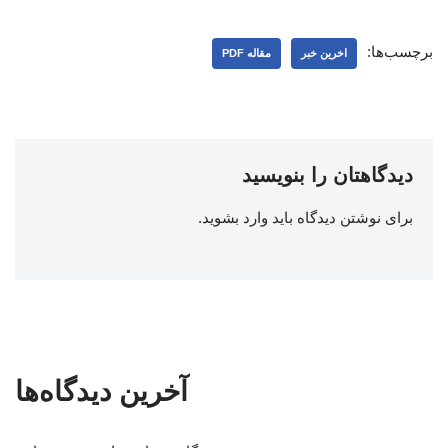
برچسب‌ها:
اخرین خبر
مقاله PDF
دیدگاهتان را بنویسید
برای نوشتن دیدگاه باید
وارد بشوید
.
آخرین دیدگاه‌ها