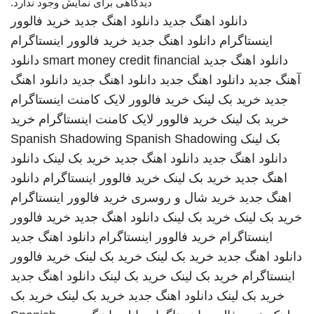
دیدگاهی برای نمایش وجود ندارد.
دانلود اهنگ جدید
دانلود اهنگ جدید
خرید فالوور
اینستاگرام
دانلود اهنگ جدید
خرید فالوور اینستاگرام
دانلود اهنگ جدید
smart money credit financial
دانلود
آهنگ جدید
دانلود اهنگ جدید
دانلود اهنگ جدید
دانلود اهنگ
جدید
خرید بک لینک
خرید فالوور لایک کامنت اینستاگرام
خرید بک لینک
خرید فالوور لایک کامنت اینستاگرام
خرید
بک لینک
Spanish Shadowing
Spanish Shadowing
دانلود اهنگ جدید
دانلود اهنگ جدید
خرید بک لینک
دانلود
اهنگ جدید
خرید بک لینک
خرید فالوور اینستاگرام
دانلود
اهنگ جدید
خرید شال و روسری
خرید فالوور اینستاگرام
خرید بک لینک
خرید بک لینک
دانلود اهنگ جدید
خرید فالوور
اینستاگرام
خرید فالوور اینستاگرام
دانلود اهنگ جدید
دانلود اهنگ جدید
خرید بک لینک
خرید بک لینک
خرید فالوور
اینستاگرام
خرید بک لینک
خرید بک لینک
دانلود اهنگ جدید
خرید بک لینک
دانلود اهنگ جدید
خرید بک لینک
خرید بک