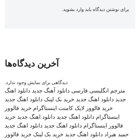
برای نوشتن دیدگاه باید
وارد بشوید
.
آخرین دیدگاه‌ها
دیدگاهی برای نمایش وجود ندارد.
مترجم انگلیسی فارسی
دانلود آهنگ جدید
دانلود اهنگ
جدید
دانلود اهنگ جدید
خرید بک لینک
دانلود اهنگ جدید
خرید فالوور لایک کامنت اینستاگرام
خرید فالوور
اینستاگرام
دانلود اهنگ جدید
دانلود اهنگ جدید
خرید
فالوور اینستاگرام
دانلود اهنگ جدید
دانلود اهنگ جدید
حمید هیراد
دانلود اهنگ جدید
خرید بک لینک
خرید فالوور