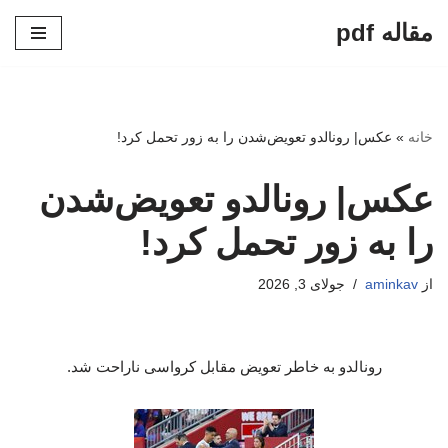
مقاله pdf
پرش
به
محتوا
خانه
»
عکس| رونالدو تعویض‌شدن را به زور تحمل کرد!
عکس| رونالدو تعویض‌شدن
را به زور تحمل کرد!
از
aminkav
جولای 3, 2026
رونالدو به خاطر تعویض مقابل کرواسی ناراحت شد.