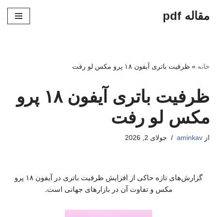
مقاله pdf
پرش
به
محتوا
خانه
»
ظرفیت باتری آیفون ۱۸ پرو مکس لو رفت
ظرفیت باتری آیفون ۱۸ پرو
مکس لو رفت
از
aminkav
جولای 2, 2026
گزارش‌های تازه حاکی از افزایش ظرفیت باتری در آیفون ۱۸ پرو
مکس و تفاوت آن در بازارهای جهانی است.