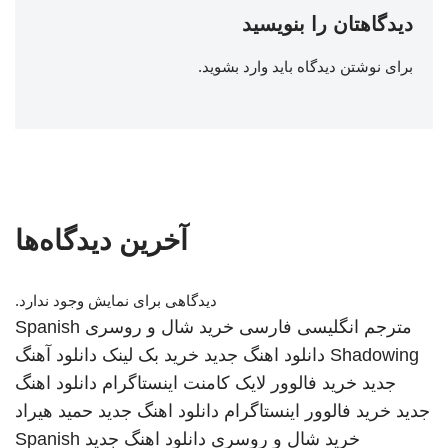
دیدگاهتان را بنویسید
برای نوشتن دیدگاه باید
وارد بشوید
.
آخرین دیدگاه‌ها
دیدگاهی برای نمایش وجود ندارد.
مترجم انگلیسی فارسی
خرید شال و روسری
Spanish
Shadowing
دانلود اهنگ جدید
خرید بک لینک
دانلود آهنگ
جدید
خرید فالوور لایک کامنت اینستاگرام
دانلود اهنگ
جدید
خرید فالوور اینستاگرام
دانلود اهنگ جدید
حمید هیراد
خرید شال و روسری
دانلود اهنگ جدید
Spanish