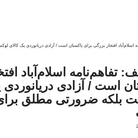
ه اسلام‌آباد افتخار بزرگی برای پاکستان است / آزادی دریانوردی یک کالای ل
 تفاهم‌نامه اسلام‌آباد افت
ان است / آزادی دریانوردی 
 بلکه ضرورتی مطلق برای