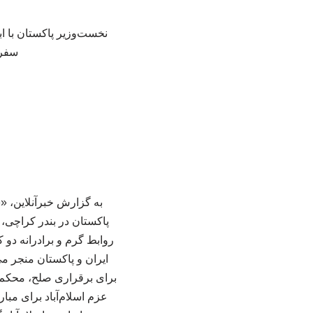
نخست‌وزیر پاکستان با ا
سفر 
به گزارش خبرآنلاین، 
پاکستان در بندر کراچی، 
روابط گرم و برادرانه دو ک
ایران و پاکستان منجر می
برای برقراری صلح، محکم‌
عزم اسلام‌آباد برای مبا