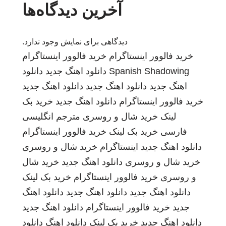
آخرین دیدگاه‌ها
دیدگاهی برای نمایش وجود ندارد.
خرید فالوور اینستاگرام
خرید فالوور اینستاگرام
Spanish Shadowing
دانلود اهنگ جدید
دانلود
اهنگ جدید
دانلود اهنگ جدید
دانلود اهنگ جدید
خرید فالوور اینستاگرام
دانلود اهنگ جدید
خرید بک
لینک
خرید شال و روسری
مترجم انگلیسی
فارسی
خرید بک لینک
خرید فالوور اینستاگرام
دانلود اهنگ جدید
اینستاگرام
خرید شال و روسری
خرید شال و روسری
دانلود اهنگ جدید
خرید شال
و روسری
خرید فالوور اینستاگرام
خرید بک لینک
دانلود اهنگ جدید
دانلود اهنگ جدید
دانلود اهنگ
جدید
خرید فالوور اینستاگرام
دانلود اهنگ جدید
دانلود اهنگ جدید
خرید بک لینک
دانلود اهنگ
دانلود