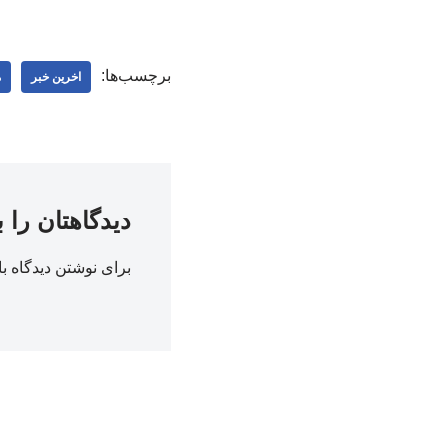
برچسب‌ها:
اخرین خبر
م
دیدگاهتان را 
برای نوشتن دیدگاه با