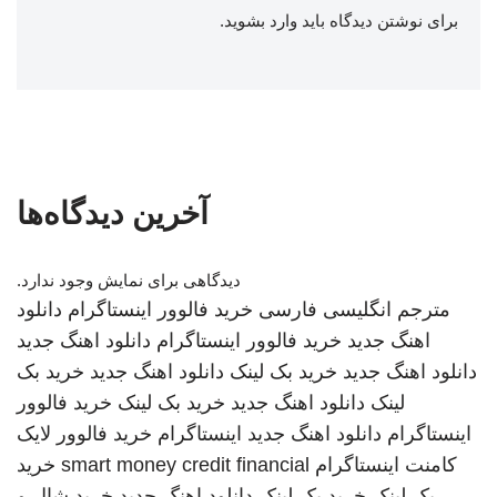
برای نوشتن دیدگاه باید
وارد بشوید
.
آخرین دیدگاه‌ها
دیدگاهی برای نمایش وجود ندارد.
مترجم انگلیسی فارسی
خرید فالوور اینستاگرام
دانلود
اهنگ جدید
خرید فالوور اینستاگرام
دانلود اهنگ جدید
دانلود اهنگ جدید
خرید بک لینک
دانلود اهنگ جدید
خرید بک
لینک
دانلود اهنگ جدید
خرید بک لینک
خرید فالوور
اینستاگرام
دانلود اهنگ جدید
اینستاگرام
خرید فالوور لایک
کامنت اینستاگرام
smart money credit financial
خرید
بک لینک
خرید بک لینک
دانلود اهنگ جدید
خرید شال و