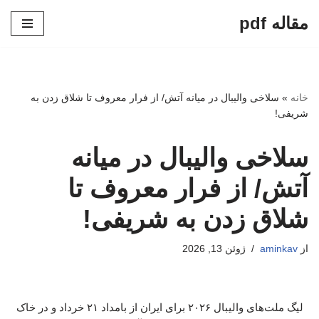
مقاله pdf
پرش
به
محتوا
خانه
»
سلاخی والیبال در میانه آتش/ از فرار معروف تا شلاق زدن به
شریفی!
سلاخی والیبال در میانه
آتش/ از فرار معروف تا
شلاق زدن به شریفی!
از
aminkav
ژوئن 13, 2026
لیگ ملت‌های والیبال ۲۰۲۶ برای ایران از بامداد ۲۱ خرداد و در خاک