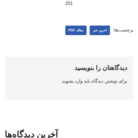
251
برچسب‌ها:
اخرین خبر
مقاله PDF
دیدگاهتان را بنویسید
برای نوشتن دیدگاه باید
وارد بشوید
.
آخرین دیدگاه‌ها