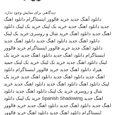
دیدگاهی برای نمایش وجود ندارد.
دانلود آهنگ جدید
خرید فالوور اینستاگرام
دانلود اهنگ
جدید
دانلود اهنگ جدید
خرید بک لینک
خرید بک لینک
دانلود
اهنگ جدید
دانلود اهنگ
خرید شال و روسری
خرید بک لینک
دانلود اهنگ جدید
دانلود اهنگ جدید
دانلود اهنگ جدید
دانلود اهنگ جدید
خرید فالوور اینستاگرام
خرید فالوور
اینستاگرام
دانلود اهنگ جدید
دانلود اهنگ جدید
خرید بک
لینک
دانلود اهنگ جدید
خرید بک لینک
خرید بک لینک
حمید
هیراد
دانلود اهنگ جدید
خرید فالوور اینستاگرام
دانلود
اهنگ جدید
دانلود اهنگ جدید
دانلود اهنگ جدید
خرید بک
لینک
دانلود اهنگ
دانلود اهنگ جدید
دانلود اهنگ جدید
خرید
شال و روسری
خرید بک لینک
دانلود اهنگ جدید
دانلود
اهنگ جدید
Spanish Shadowing
خرید بک لینک
دانلود
اهنگ جدید
دانلود اهنگ جدید
دانلود اهنگ جدید
خرید فالوور
اینستاگرام
دانلود اهنگ جدید
دانلود اهنگ
خرید فالوور