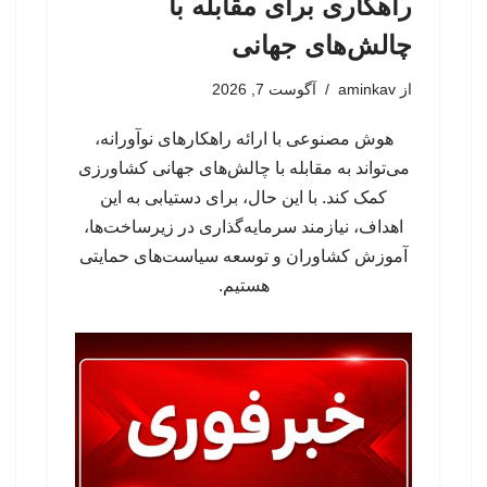
راهکاری برای مقابله با
چالش‌های جهانی
از
aminkav
آگوست 7, 2026
هوش مصنوعی با ارائه راهکارهای نوآورانه،
می‌تواند به مقابله با چالش‌های جهانی کشاورزی
کمک کند. با این حال، برای دستیابی به این
اهداف، نیازمند سرمایه‌گذاری در زیرساخت‌ها،
آموزش کشاوران و توسعه سیاست‌های حمایتی
هستیم.