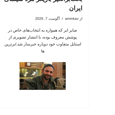
ایران
از
aminkav
آگوست 7, 2026
صابر ابر که همواره به انتخاب‌های خاص در
پوشش معروف بوده، با انتشار تصویری از
استایل متفاوت خود دوباره خبرساز شد./برترین
ها