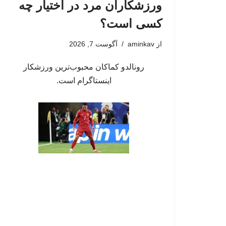
ورزشکاران مرد در اختیار چه
کسی است؟
از
aminkav
آگوست 7, 2026
رونالدو کماکان محبوب‌ترین ورزشکار
اینستاگرام است.