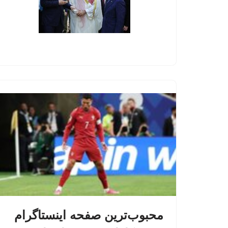
محبوب‌ترین صفحه اینستاگرام