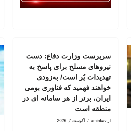
سرپرست وزارت دفاع: دست
نیروهای مسلح برای پاسخ به
تهدیدات پُر است/ به‌زودی
خواهند فهمید که فناوری بومی
ایران، برتر از هر سامانه ای در
منطقه است
از
aminkav
آگوست 7, 2026