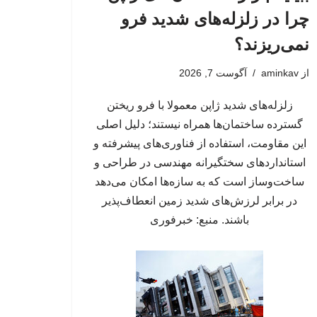
چرا در زلزله‌های شدید فرو
نمی‌ریزند؟
از
aminkav
آگوست 7, 2026
زلزله‌های شدید ژاپن معمولا با فرو ریختن
گسترده ساختمان‌ها همراه نیستند؛ دلیل اصلی
این مقاومت، استفاده از فناوری‌های پیشرفته و
استانداردهای سختگیرانه مهندسی در طراحی و
ساخت‌وساز است که به سازه‌ها امکان می‌دهد
در برابر لرزش‌های شدید زمین انعطاف‌پذیر
باشند. منبع: خبرفوری