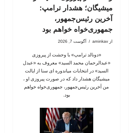
میشیگان؛ هشدار ترامپ:
آخرین رئیس‌جمهور،
جمهوری‌خواه خواهم بود
از
aminkav
آگوست 7, 2026
«دونالد ترامپ» با وحشت از پیروزی
«عبدالرحمان محمد السید» معروف به «عبدل
السید» در انتخابات میاندوره ای سنا از ایالت
میشیگان هشدار داد که در صورت پیروزی او ،
من آخرین رئیس‌جمهور، جمهوری‌‍‌خواه خواهم
بود.