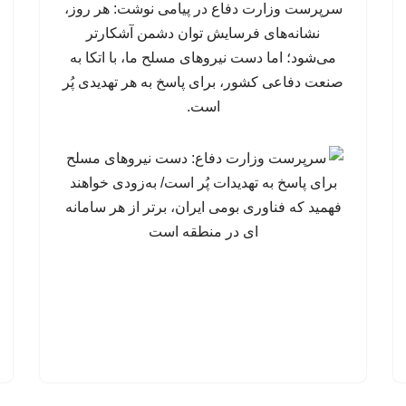
سرپرست وزارت دفاع در پیامی نوشت: هر روز،
نشانه‌های فرسایش توان دشمن آشکارتر
می‌شود؛ اما دست نیروهای مسلح ما، با اتکا به
صنعت دفاعی کشور، برای پاسخ به هر تهدیدی پُر
است.