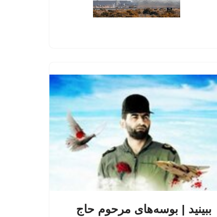
ببینید | بوسه‌های مرحوم حاج