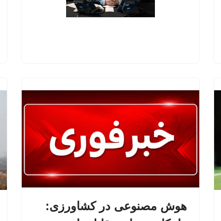
هوش مصنوعی در کشاورزی: