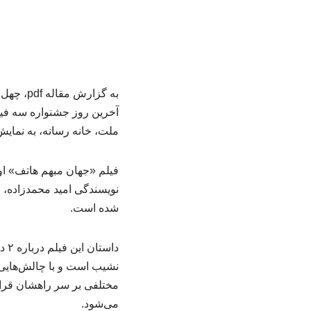
آخرین روز جشنواره سه فی
ملت، خانه رسانه، به نمایش د
نویسندگی امید محمدزاده، 
شده است.
دا
نشیب است و با چالش‌هایی 
مختلفی بر سر راهشان قرار م
می‌شود.