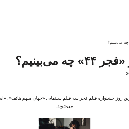
چه می‌بینیم؟
ن در آخرین روز جشنواره فیلم فجر سه فیلم سینمایی «جهان مبهم هاتف»، «ا
می‌شوند.