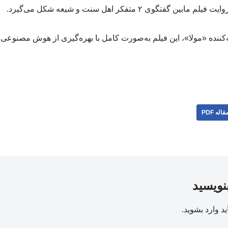
تگوی ۲ متفکر اهل سنت و شیعه شکل می‌گیرد.
ه‌کننده «مولا»، این فیلم به‌صورت کامل با بهره‌گیری از هوش مصنوع
قاله PDF
بنویسید
ید
وارد بشوید
.