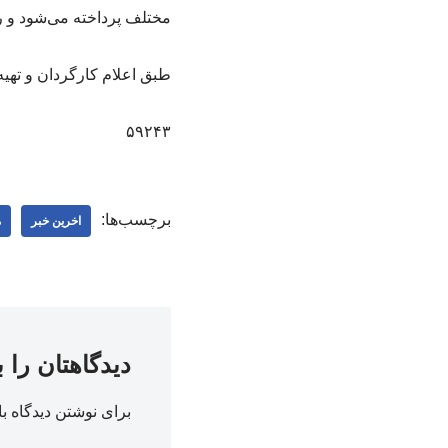
مختلف پرداخته می‌شود و روایت فیلم مابین گف
طبق اعلام کارگردان و تهی
۵۹۲۴۳
برچسب‌ها:
اخرین خبر
م
دیدگاهتان را 
برای نوشتن دیدگاه با