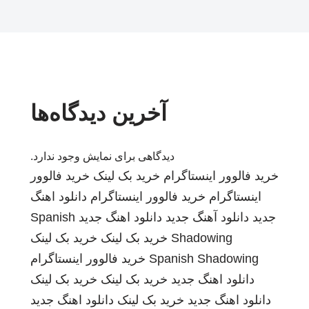
آخرین دیدگاه‌ها
دیدگاهی برای نمایش وجود ندارد.
خرید فالوور اینستاگرام
خرید بک لینک
خرید فالوور
اینستاگرام
خرید فالوور اینستاگرام
دانلود اهنگ
جدید
دانلود آهنگ جدید
دانلود اهنگ جدید
Spanish
Shadowing
خرید بک لینک
خرید بک لینک
Spanish Shadowing
خرید فالوور اینستاگرام
دانلود اهنگ جدید
خرید بک لینک
خرید بک لینک
دانلود اهنگ جدید
خرید بک لینک
دانلود اهنگ جدید