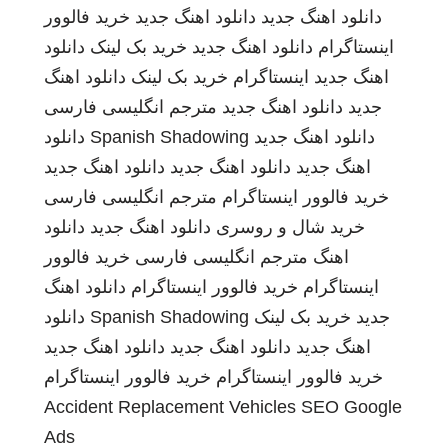
دانلود اهنگ جدید
دانلود اهنگ جدید
خرید فالوور
اینستاگرام
دانلود اهنگ جدید
خرید بک لینک
دانلود
اهنگ جدید
اینستاگرام
خرید بک لینک
دانلود اهنگ
جدید
دانلود اهنگ جدید
مترجم انگلیسی فارسی
دانلود اهنگ جدید
Spanish Shadowing
دانلود
اهنگ جدید
دانلود اهنگ جدید
دانلود اهنگ جدید
خرید فالوور اینستاگرام
مترجم انگلیسی فارسی
خرید شال و روسری
دانلود اهنگ جدید
دانلود
اهنگ
مترجم انگلیسی فارسی
خرید فالوور
اینستاگرام
خرید فالوور اینستاگرام
دانلود اهنگ
جدید
خرید بک لینک
Spanish Shadowing
دانلود
اهنگ جدید
دانلود اهنگ جدید
دانلود اهنگ جدید
خرید فالوور اینستاگرام
خرید فالوور اینستاگرام
Accident Replacement Vehicles
SEO Google
Ads