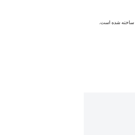
ی ساخته شده است.