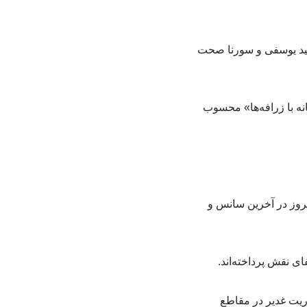
مجید یوسفی و سورنا صحت
ه با زرافه‌ها» محسوب
مروز در آخرین سانس و
ی نقش پرداخته‌اند.
ریت غدیر در مقاطع