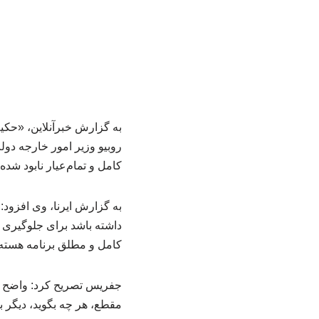
به گزارش خبرآنلاین، «حک
روبیو وزیر امور خارجه دول
کامل و تمام‌عیار نابود شد
به گزارش ایرنا، وی افزود:
داشته باشد برای جلوگیری ا
کامل و مطلق برنامه هسته‌
جفریس تصریح کرد: واضح است 
مقطع، هر چه بگوید، دیگر بر