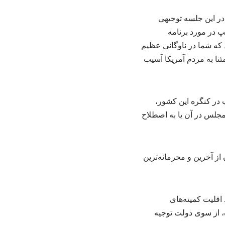
 در این جلسه توجیهی
پ در مورد برنامه
 که شما در ناوگانی عظیم
نا به مردم آمریکا آسیب
 در کنگره این کشور،
مجلس در آن یا به اصطلاح
ز آخرین و محرمانه‌ترین
اقلیت کمیته‌های
 از سوی دولت توجیه