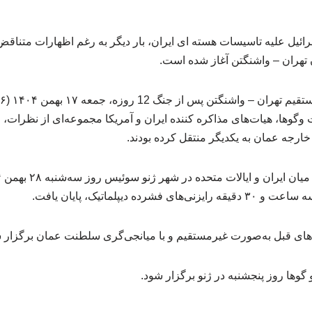
آمریکا و اسرائیل علیه تاسیسات هسته ای ایران، بار دیگر به رغم اظهارات متنا
تهران – واشنگتن آغاز شده است.
وگوها، هیات‌های مذاکره کننده ایران و آمریکا مجموعه‌ای از نظرات، مل
ارجه عمان به یکدیگر منتقل کرده بودند.
ده دیپلماتیک، پایان یافت.
ه‌های قبل به‌صورت غیرمستقیم و با میانجی‌گری سلطنت عمان برگزار 
وها روز پنجشنبه در ژنو برگزار شود.