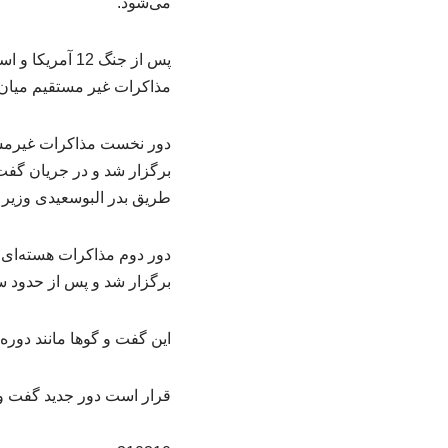
می‌شود.
پس از جنگ 12 
مذاکرات غیر مستقیم میان 
برگزار شد و در جریان گفت‌ 
طریق بدر البوسعیدی وزیر خ
برگزار شد و پس از حدود سه ساعت و ۳۰ دقیقه رایزنی‌های فشر
این گفت و گوها مانند دور
قرار است دور جدید گفت و گ