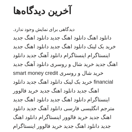
آخرین دیدگاه‌ها
دیدگاهی برای نمایش وجود ندارد.
دانلود اهنگ
دانلود اهنگ جدید
دانلود اهنگ جدید
خرید بک لینک
دانلود اهنگ جدید
دانلود اهنگ جدید
اینستاگرام
اینستاگرام
دانلود آهنگ جدید
دانلود
اهنگ جدید
خرید شال و روسری
دانلود آهنگ جدید
خرید شال و روسری
smart money credit
financial
خرید بک لینک
دانلود اهنگ جدید
دانلود
اهنگ جدید
دانلود اهنگ جدید
خرید فالوور
اینستاگرام
دانلود اهنگ جدید
دانلود اهنگ جدید
مترجم انگلیسی فارسی
دانلود آهنگ جدید
دانلود
اهنگ جدید
خرید فالوور اینستاگرام
دانلود اهنگ
جدید
دانلود اهنگ جدید
خرید فالوور اینستاگرام