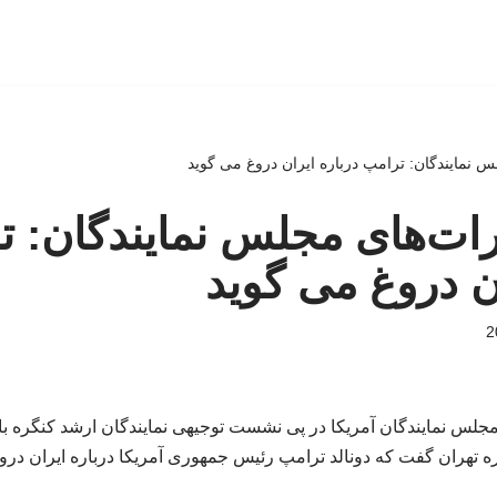
 نمایندگان: ترامپ درباره ایران دروغ می گوید
ات‌های مجلس نمایندگان: ت
ان دروغ می گوید
جلس نمایندگان آمریکا در پی نشست توجیهی نمایندگان ارشد کنگره با
ه تهران گفت که دونالد ترامپ رئیس جمهوری آمریکا درباره ایران درو