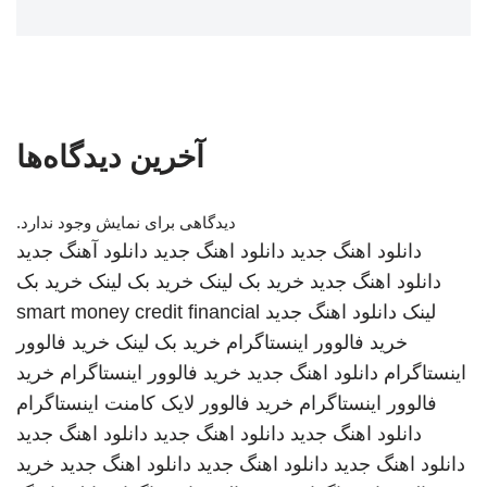
آخرین دیدگاه‌ها
دیدگاهی برای نمایش وجود ندارد.
دانلود اهنگ جدید
دانلود اهنگ جدید
دانلود آهنگ جدید
دانلود اهنگ جدید
خرید بک لینک
خرید بک لینک
خرید بک
لینک
دانلود اهنگ جدید
smart money credit financial
خرید فالوور اینستاگرام
خرید بک لینک
خرید فالوور
اینستاگرام
دانلود اهنگ جدید
خرید فالوور اینستاگرام
خرید
فالوور اینستاگرام
خرید فالوور لایک کامنت اینستاگرام
دانلود اهنگ جدید
دانلود اهنگ جدید
دانلود اهنگ جدید
دانلود اهنگ جدید
دانلود اهنگ جدید
دانلود اهنگ جدید
خرید