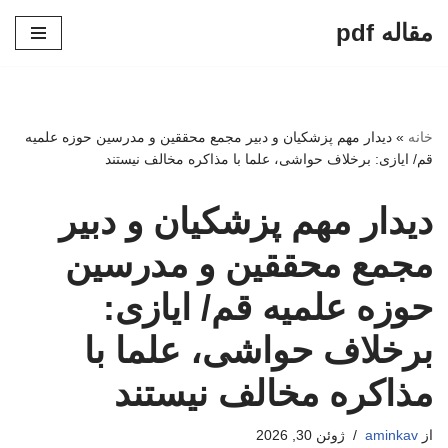
مقاله pdf
پرش
به
محتوا
خانه
»
دیدار مهم پزشکیان و دبیر مجمع محققین و مدرسین حوزه علمیه
قم/ ایازی: برخلاف حواشی، علما با مذاکره مخالف نیستند
دیدار مهم پزشکیان و دبیر
مجمع محققین و مدرسین
حوزه علمیه قم/ ایازی:
برخلاف حواشی، علما با
مذاکره مخالف نیستند
از
aminkav
ژوئن 30, 2026