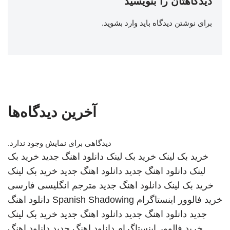
دیدگاهتان را بنویسید
برای نوشتن دیدگاه باید
وارد بشوید
.
آخرین دیدگاه‌ها
دیدگاهی برای نمایش وجود ندارد.
خرید بک لینک
خرید بک لینک
دانلود اهنگ جدید
خرید بک
لینک
دانلود اهنگ جدید
دانلود اهنگ جدید
خرید بک لینک
خرید بک لینک
دانلود اهنگ جدید
مترجم انگلیسی فارسی
خرید فالوور اینستاگرام
Spanish Shadowing
دانلود اهنگ
جدید
دانلود اهنگ جدید
دانلود اهنگ جدید
خرید بک لینک
خرید فالوور اینستاگرام
دانلود اهنگ جدید
دانلود اهنگ