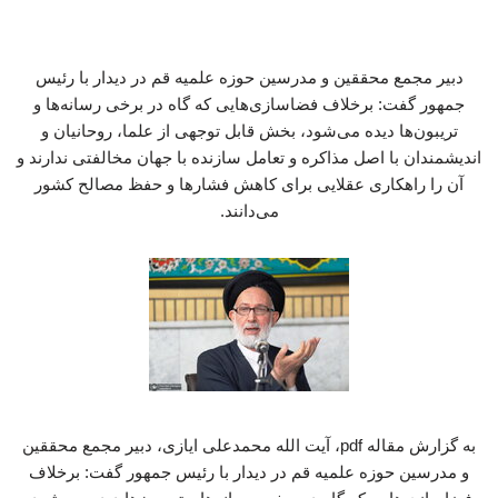
دبیر مجمع محققین و مدرسین حوزه علمیه قم در دیدار با رئیس
جمهور گفت: برخلاف فضاسازی‌هایی که گاه در برخی رسانه‌ها و
تریبون‌ها دیده می‌شود، بخش قابل توجهی از علما، روحانیان و
اندیشمندان با اصل مذاکره و تعامل سازنده با جهان مخالفتی ندارند و
آن را راهکاری عقلایی برای کاهش فشارها و حفظ مصالح کشور
می‌دانند.
به گزارش مقاله pdf، آیت الله محمدعلی ایازی، دبیر مجمع محققین
و مدرسین حوزه علمیه قم در دیدار با رئیس جمهور گفت: برخلاف