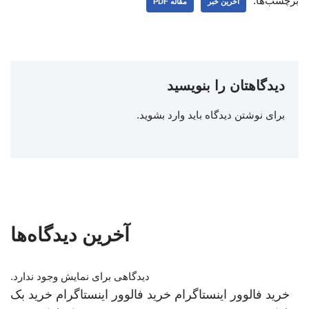
برچسب‌ها:
اخرین خبر
مقاله PDF
دیدگاهتان را بنویسید
برای نوشتن دیدگاه باید
وارد بشوید
.
آخرین دیدگاه‌ها
دیدگاهی برای نمایش وجود ندارد.
خرید فالوور اینستاگرام
خرید فالوور اینستاگرام
خرید بک