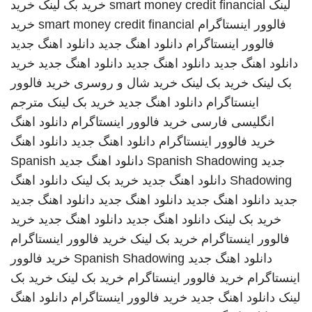
لینک
smart money credit financial
خرید بک لینک
خرید
فالوور اینستاگرام
smart money credit financial
خرید
فالوور اینستاگرام
دانلود اهنگ جدید
دانلود اهنگ جدید
دانلود اهنگ جدید
دانلود اهنگ جدید
دانلود اهنگ جدید
خرید
بک لینک
خرید بک لینک
خرید شال و روسری
خرید فالوور
اینستاگرام
دانلود اهنگ جدید
خرید بک لینک
مترجم
انگلیسی فارسی
خرید فالوور اینستاگرام
دانلود اهنگ
خرید فالوور اینستاگرام
دانلود اهنگ جدید
دانلود اهنگ
جدید
Spanish Shadowing
دانلود اهنگ جدید
Spanish
Shadowing
دانلود اهنگ جدید
خرید بک لینک
دانلود اهنگ
جدید
دانلود اهنگ جدید
دانلود اهنگ جدید
دانلود اهنگ جدید
خرید بک لینک
دانلود اهنگ جدید
دانلود اهنگ جدید
خرید
فالوور اینستاگرام
خرید بک لینک
خرید فالوور اینستاگرام
دانلود اهنگ جدید
Spanish Shadowing
خرید فالوور
اینستاگرام
خرید فالوور اینستاگرام
خرید بک لینک
خرید بک
لینک
دانلود اهنگ جدید
خرید فالوور اینستاگرام
دانلود اهنگ