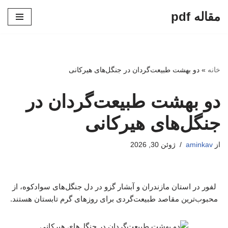
مقاله pdf
پرش
به
محتوا
خانه
»
دو بهشت طبیعت‌گردان در جنگل‌های هیرکانی
دو بهشت طبیعت‌گردان در
جنگل‌های هیرکانی
از
aminkav
ژوئن 30, 2026
لفور در استان مازندران و آبشار گزو در دل جنگل‌های سوادکوه، از
محبوب‌ترین مقاصد طبیعت‌گردی برای روزهای گرم تابستان هستند.