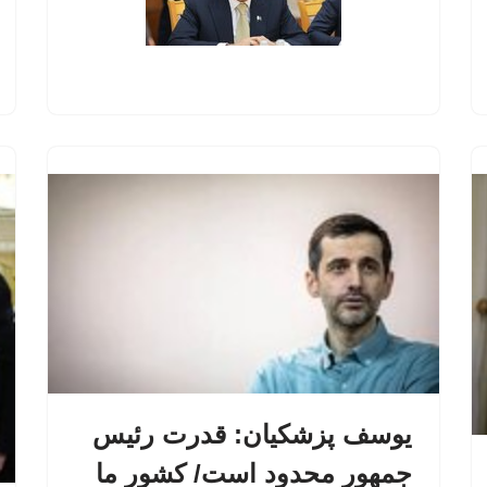
یوسف پزشکیان: قدرت رئیس‌
جمهور محدود است/ کشور ما