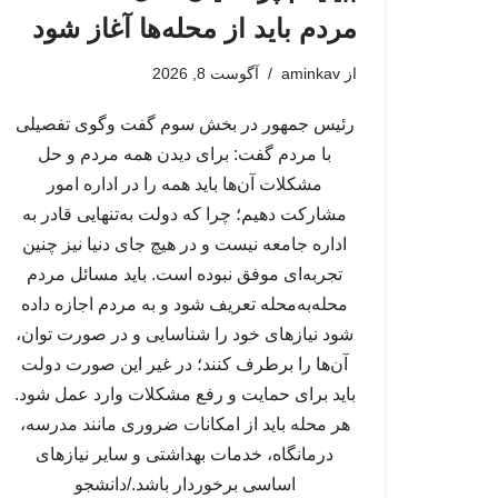
مردم باید از محله‌ها آغاز شود
از
aminkav
آگوست 8, 2026
رئیس جمهور در بخش سوم گفت وگوی تفصیلی
با مردم گفت: برای دیدن همه مردم و حل
مشکلات آن‌ها باید همه را در اداره امور
مشارکت دهیم؛ چرا که دولت به‌تنهایی قادر به
اداره جامعه نیست و در هیچ جای دنیا نیز چنین
تجربه‌ای موفق نبوده است. باید مسائل مردم
محله‌به‌محله تعریف شود و به مردم اجازه داده
شود نیازهای خود را شناسایی و در صورت توان،
آن‌ها را برطرف کنند؛ در غیر این صورت دولت
باید برای حمایت و رفع مشکلات وارد عمل شود.
هر محله باید از امکانات ضروری مانند مدرسه،
درمانگاه، خدمات بهداشتی و سایر نیازهای
اساسی برخوردار باشد./دانشجو