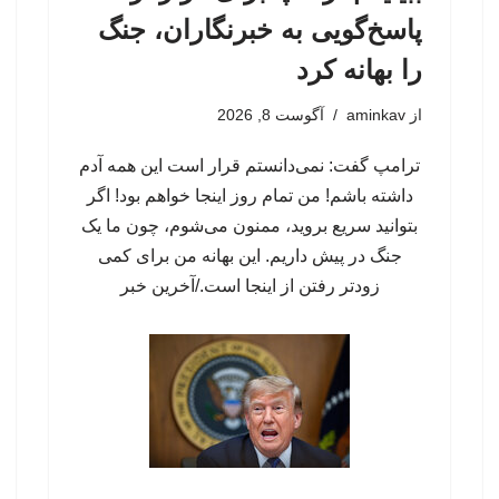
پاسخ‌گویی به خبرنگاران، جنگ
را بهانه کرد
از
aminkav
آگوست 8, 2026
ترامپ گفت: نمی‌دانستم قرار است این همه آدم
داشته باشم! ​​من تمام روز اینجا خواهم بود! اگر
بتوانید سریع بروید، ممنون می‌شوم، چون ما یک
جنگ در پیش داریم. این بهانه من برای کمی
زودتر رفتن از اینجا است./آخرین خبر