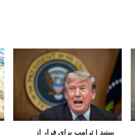
ببینید | ترامپ برای فرار از