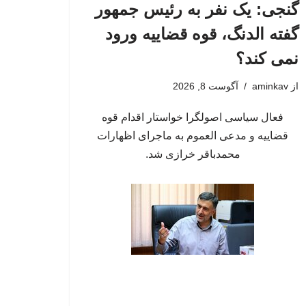
گنجی: یک نفر به رئیس جمهور
گفته الدنگ، قوه قضاییه ورود
نمی کند؟
از
aminkav
آگوست 8, 2026
فعال سیاسی اصولگرا خواستار اقدام قوه
قضاییه و مدعی العموم به ماجرای اظهارات
محمدباقر خرازی شد.