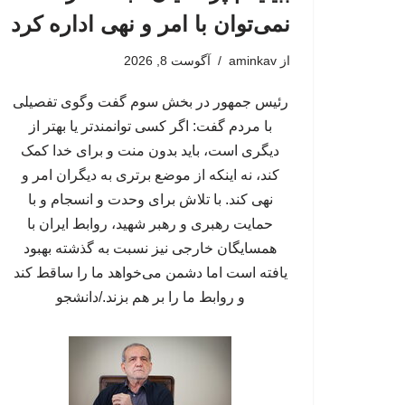
نمی‌توان با امر و نهی اداره کرد
از
aminkav
آگوست 8, 2026
رئیس جمهور در بخش سوم گفت وگوی تفصیلی
با مردم گفت: اگر کسی توانمندتر یا بهتر از
دیگری است، باید بدون منت و برای خدا کمک
کند، نه اینکه از موضع برتری به دیگران امر و
نهی کند. با تلاش برای وحدت و انسجام و با
حمایت رهبری و رهبر شهید، روابط ایران با
همسایگان خارجی نیز نسبت به گذشته بهبود
یافته است اما دشمن می‌خواهد ما را ساقط کند
و روابط ما را بر هم بزند./دانشجو