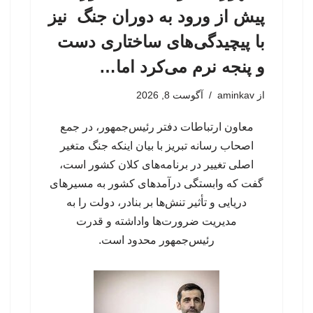
پیش از ورود به دوران جنگ نیز
با پیچیدگی‌های ساختاری دست
و پنجه نرم می‌کرد اما…
از
aminkav
آگوست 8, 2026
معاون ارتباطات دفتر رئیس‌جمهور، در جمع
اصحاب رسانه تبریز با بیان اینکه جنگ متغیر
اصلی تغییر در برنامه‌های کلان کشور است،
گفت که وابستگی درآمدهای کشور به مسیرهای
دریایی و تأثیر تنش‌ها بر بنادر، دولت را به
مدیریت ضرورت‌ها واداشته و قدرت
رئیس‌جمهور محدود است.