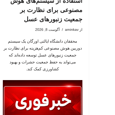
استفاده از سیستم‌های هوش
مصنوعی برای نظارت بر
جمعیت زنبورهای عسل
از
aminkav
آگوست 8, 2026
محققان دانشگاه ایالتی اورگان یک سیستم
دوربین هوش مصنوعی کم‌هزینه برای نظارت بر
جمعیت زنبورهای عسل توسعه داده‌اند که
می‌تواند به حفظ جمعیت حشرات و بهبود
کشاورزی کمک کند.