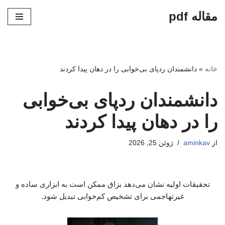
مقاله pdf
پرش
به
محتوا
خانه
»
دانشمندان ردپای بی‌خوابی را در دهان پیدا کردند
دانشمندان ردپای بی‌خوابی
را در دهان پیدا کردند
از
aminkav
ژوئن 25, 2026
تحقیقات اولیه نشان می‌دهد بزاق ممکن است به ابزاری ساده و
غیرتهاجمی برای تشخیص کم‌خوابی تبدیل شود.