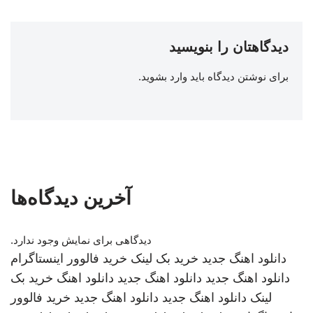
دیدگاهتان را بنویسید
برای نوشتن دیدگاه باید
وارد بشوید
.
آخرین دیدگاه‌ها
دیدگاهی برای نمایش وجود ندارد.
دانلود اهنگ جدید
خرید بک لینک
خرید فالوور اینستاگرام
دانلود اهنگ جدید
دانلود اهنگ جدید
دانلود اهنگ
خرید بک
لینک
دانلود اهنگ جدید
دانلود اهنگ جدید
خرید فالوور