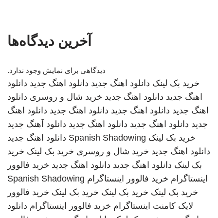
آخرین دیدگاه‌ها
دیدگاهی برای نمایش وجود ندارد.
خرید بک لینک
دانلود اهنگ جدید
دانلود اهنگ جدید
دانلود
اهنگ جدید
دانلود اهنگ جدید
خرید شال و روسری
دانلود
اهنگ جدید
دانلود اهنگ جدید
دانلود اهنگ جدید
دانلود اهنگ
جدید
دانلود اهنگ جدید
دانلود اهنگ جدید
دانلود آهنگ جدید
خرید بک لینک
Spanish Shadowing
دانلود اهنگ جدید
دانلود اهنگ جدید
خرید شال و روسری
خرید بک لینک
خرید
بک لینک
دانلود اهنگ جدید
دانلود اهنگ جدید
خرید فالوور
اینستاگرام
خرید فالوور اینستاگرام
Spanish Shadowing
خرید بک لینک
خرید بک لینک
خرید بک لینک
خرید فالوور
لایک کامنت اینستاگرام
خرید فالوور اینستاگرام
دانلود