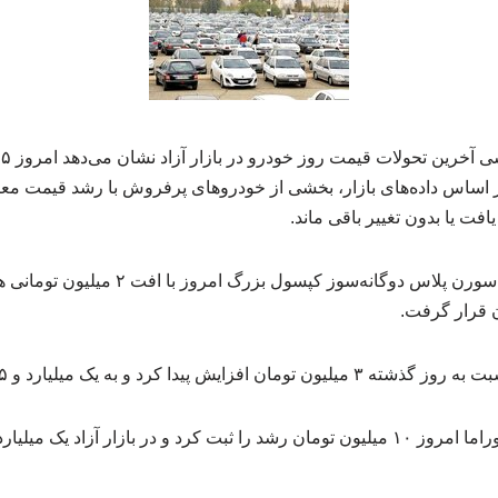
اساس داده‌های بازار، بخشی از خودروهای پرفروش با رشد قیمت معام
ت یا بدون تغییر باقی ماند.
اقتصادآنلاین نوشت: قیمت سورن پلاس دوگانه‌سو
ا کرد و به یک میلیارد و ۹۵۵ میلیون تومان رسید.