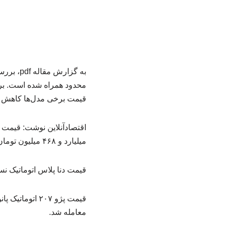
محدود همراه شده است. بر 
قیمت برخی مدل‌ها کاهش یاف
میلیارد و ۴۶۸ میلیون تومان قرار گرفت.
قیمت دنا پلاس اتوماتیک نسبت به روز گذشته ۳ میلیون تومان افزایش پید
معامله شد.