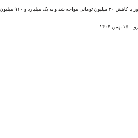
ن ۱۴۰۴