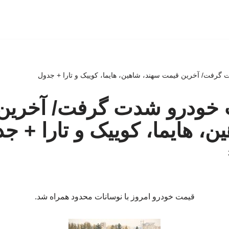
 گرفت/ آخرین قیمت سهند، شاهین، هایما، کوییک و تارا + جدول
ت خودرو شدت گرفت/ آخرین
ن، هایما، کوییک و تارا + ج
قیمت خودرو امروز با نوسانات محدود همراه شد.