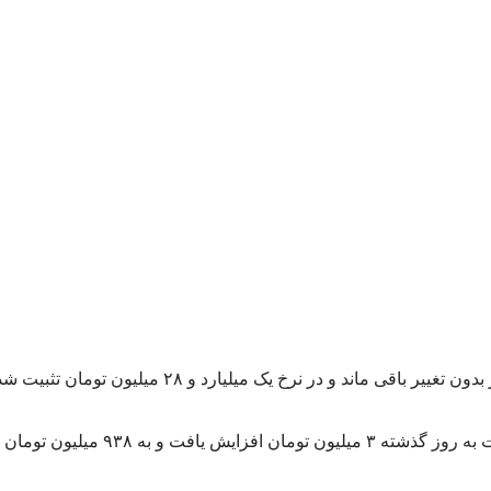
 باقی ماند و در نرخ یک میلیارد و ۲۸ میلیون تومان تثبیت شد.