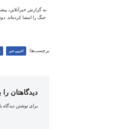
جنگ را امضا کرده‌اند. دو
برچسب‌ها:
اخرین خبر
م
دیدگاهتان را 
برای نوشتن دیدگاه با