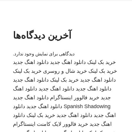
آخرین دیدگاه‌ها
دیدگاهی برای نمایش وجود ندارد.
خرید بک لینک
دانلود اهنگ جدید
دانلود اهنگ جدید
خرید بک لینک
خرید شال و روسری
خرید بک لینک
دانلود اهنگ جدید
خرید بک لینک
دانلود اهنگ جدید
دانلود اهنگ جدید
دانلود اهنگ جدید
دانلود اهنگ
جدید
خرید فالوور اینستاگرام
دانلود اهنگ جدید
Spanish Shadowing
دانلود اهنگ جدید
دانلود
اهنگ جدید
دانلود اهنگ جدید
خرید بک لینک
دانلود
اهنگ جدید
خرید فالوور لایک کامنت اینستاگرام