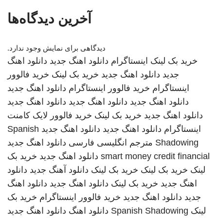
آخرین دیدگاه‌ها
دیدگاهی برای نمایش وجود ندارد.
خرید بک لینک
اینستاگرام
دانلود اهنگ جدید
دانلود اهنگ
جدید
دانلود اهنگ جدید
خرید بک لینک
خرید فالوور
اینستاگرام
خرید فالوور اینستاگرام
دانلود اهنگ جدید
دانلود اهنگ جدید
دانلود اهنگ جدید
دانلود اهنگ جدید
دانلود اهنگ جدید
خرید بک لینک
خرید فالوور لایک کامنت
اینستاگرام
دانلود اهنگ جدید
دانلود اهنگ جدید
Spanish
Shadowing
مترجم انگلیسی فارسی
دانلود اهنگ جدید
smart money credit financial
دانلود اهنگ جدید
خرید بک
لینک
خرید بک لینک
خرید بک لینک
دانلود آهنگ جدید
دانلود
اهنگ جدید
خرید بک لینک
دانلود اهنگ جدید
دانلود اهنگ
جدید
دانلود اهنگ جدید
خرید فالوور اینستاگرام
خرید بک
لینک
Spanish Shadowing
دانلود اهنگ
دانلود اهنگ جدید