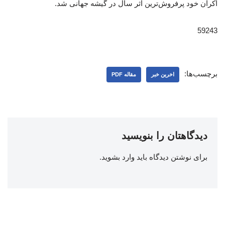
اکران خود پرفروش‌ترین اثر سال در گیشه جهانی شد.
59243
برچسب‌ها:
اخرین خبر
مقاله PDF
دیدگاهتان را بنویسید
برای نوشتن دیدگاه باید
وارد بشوید
.