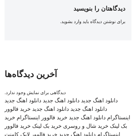
دیدگاهتان را بنویسید
برای نوشتن دیدگاه باید
وارد بشوید
.
آخرین دیدگاه‌ها
دیدگاهی برای نمایش وجود ندارد.
دانلود اهنگ جدید
دانلود اهنگ جدید
دانلود اهنگ جدید
دانلود اهنگ جدید
دانلود اهنگ جدید
خرید فالوور
اینستاگرام
دانلود اهنگ جدید
خرید فالوور اینستاگرام
خرید
بک لینک
خرید شال و روسری
خرید بک لینک
خرید فالوور
اینستاگرام
دانلود اهنگ جدید
خرید فالوور لایک کامنت