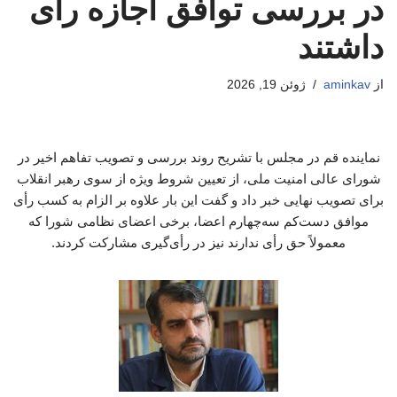
در بررسی توافق اجازه رای
داشتند
از
aminkav
ژوئن 19, 2026
نماینده قم در مجلس با تشریح روند بررسی و تصویب تفاهم اخیر در
شورای عالی امنیت ملی، از تعیین شروط ویژه از سوی رهبر انقلاب
برای تصویب نهایی خبر داد و گفت این بار علاوه بر الزام به کسب رأی
موافق دست‌کم سه‌چهارم اعضا، برخی اعضای نظامی شورا که
معمولاً حق رأی ندارند نیز در رأی‌گیری مشارکت کردند.