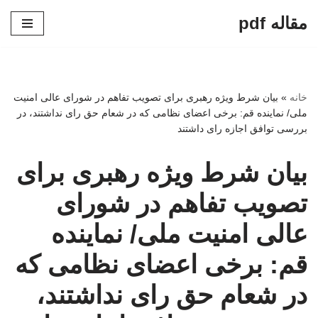
مقاله pdf
پرش
به
محتوا
خانه
»
بیان شرط ویژه رهبری برای تصویب تفاهم در شورای عالی امنیت
ملی/ نماینده قم: برخی اعضای نظامی که در شعام حق رای نداشتند، در
بررسی توافق اجازه رای داشتند
بیان شرط ویژه رهبری برای
تصویب تفاهم در شورای
عالی امنیت ملی/ نماینده
قم: برخی اعضای نظامی که
در شعام حق رای نداشتند،