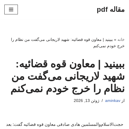
مقاله pdf
پرش
به
محتوا
خانه
»
ببینید | معاون قوه قضائیه: شهید لاریجانی می‌گفت من نظام را
خرج خودم نمی‌کنم
ببینید | معاون قوه قضائیه:
شهید لاریجانی می‌گفت من
نظام را خرج خودم نمی‌کنم
از
aminkav
ژوئن 13, 2026
حجت‌الاسلام‌والمسلمین هادی صادقی معاون قوه قضائیه گفت: بعد