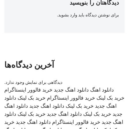
دیدگاهتان را بنویسید
برای نوشتن دیدگاه باید
وارد بشوید
.
آخرین دیدگاه‌ها
دیدگاهی برای نمایش وجود ندارد.
دانلود اهنگ
دانلود اهنگ جدید
خرید فالوور اینستاگرام
خرید بک لینک
خرید فالوور اینستاگرام
خرید بک لینک
دانلود
اهنگ جدید
خرید بک لینک
دانلود اهنگ جدید
دانلود اهنگ
جدید
خرید بک لینک
دانلود اهنگ جدید
خرید بک لینک
دانلود
اهنگ جدید
خرید فالوور اینستاگرام
دانلود اهنگ جدید
خرید