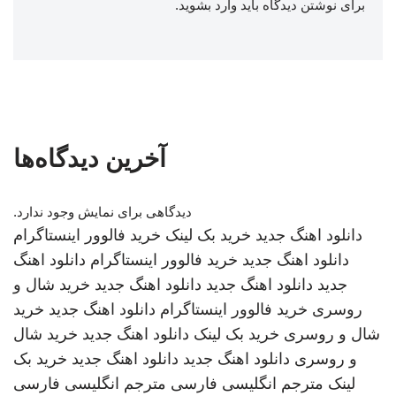
برای نوشتن دیدگاه باید
وارد بشوید
.
آخرین دیدگاه‌ها
دیدگاهی برای نمایش وجود ندارد.
دانلود اهنگ جدید
خرید بک لینک
خرید فالوور اینستاگرام
دانلود اهنگ جدید
خرید فالوور اینستاگرام
دانلود اهنگ
جدید
دانلود اهنگ جدید
دانلود اهنگ جدید
خرید شال و
روسری
خرید فالوور اینستاگرام
دانلود اهنگ جدید
خرید
شال و روسری
خرید بک لینک
دانلود اهنگ جدید
خرید شال
و روسری
دانلود اهنگ جدید
دانلود اهنگ جدید
خرید بک
لینک
مترجم انگلیسی فارسی
مترجم انگلیسی فارسی