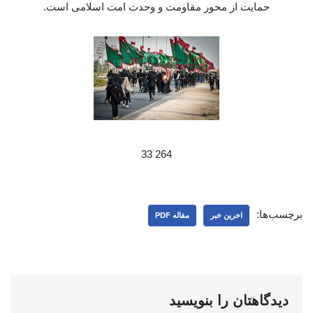
حمایت از محور مقاومت و وحدت امت اسلامی است.
264 33
برچسب‌ها:
اخرین خبر
مقاله PDF
دیدگاهتان را بنویسید