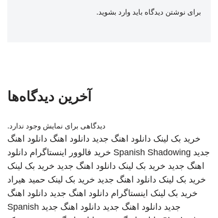
برای نوشتن دیدگاه باید
وارد بشوید
.
آخرین دیدگاه‌ها
دیدگاهی برای نمایش وجود ندارد.
خرید بک لینک
دانلود اهنگ جدید
دانلود اهنگ
دانلود اهنگ
جدید
Spanish Shadowing
خرید فالوور اینستاگرام
دانلود
اهنگ جدید
خرید بک لینک
دانلود اهنگ جدید
خرید بک لینک
خرید بک لینک
دانلود اهنگ جدید
خرید بک لینک
حمید هیراد
خرید بک لینک
اینستاگرام
دانلود اهنگ جدید
دانلود اهنگ
جدید
دانلود اهنگ جدید
دانلود اهنگ جدید
Spanish