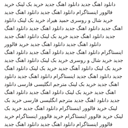
دانلود اهنگ جدید
دانلود اهنگ جدید
خرید بک لینک
خرید
فالوور اینستاگرام
دانلود اهنگ جدید
دانلود اهنگ جدید
خرید شال و روسری
حمید هیراد
خرید بک لینک
دانلود
اهنگ جدید
دانلود اهنگ جدید
دانلود اهنگ جدید
دانلود اهنگ
جدید
دانلود اهنگ جدید
خرید بک لینک
دانلود اهنگ جدید
دانلود اهنگ جدید
دانلود اهنگ جدید
خرید فالوور
اینستاگرام
دانلود اهنگ جدید
دانلود آهنگ جدید
دانلود اهنگ
جدید
خرید شال و روسری
خرید بک لینک
دانلود اهنگ جدید
خرید بک لینک
دانلود آهنگ جدید
خرید بک لینک
دانلود اهنگ
جدید
دانلود اهنگ جدید
اینستاگرام
دانلود اهنگ جدید
دانلود
اهنگ جدید
خرید بک لینک
مترجم انگلیسی فارسی
دانلود
اهنگ جدید
خرید بک لینک
دانلود اهنگ جدید
دانلود اهنگ
جدید
دانلود اهنگ جدید
مترجم انگلیسی فارسی
خرید بک
لینک
خرید فالوور اینستاگرام
دانلود اهنگ جدید
خرید بک
لینک
خرید فالوور اینستاگرام
خرید فالوور اینستاگرام
خرید
فالوور اینستاگرام
دانلود اهنگ جدید
دانلود اهنگ جدید