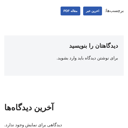
برچسب‌ها:
اخرین خبر
مقاله PDF
دیدگاهتان را بنویسید
برای نوشتن دیدگاه باید
وارد بشوید
.
آخرین دیدگاه‌ها
دیدگاهی برای نمایش وجود ندارد.