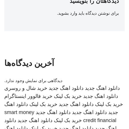
دیدگاهتان را بنویسید
برای نوشتن دیدگاه باید
وارد بشوید
.
آخرین دیدگاه‌ها
دیدگاهی برای نمایش وجود ندارد.
دانلود اهنگ جدید
دانلود اهنگ جدید
خرید شال و روسری
دانلود اهنگ جدید
خرید بک لینک
خرید فالوور اینستاگرام
خرید بک لینک
دانلود اهنگ جدید
خرید بک لینک
دانلود اهنگ
جدید
دانلود اهنگ جدید
دانلود اهنگ جدید
smart money
credit financial
خرید بک لینک
دانلود اهنگ جدید
دانلود
اهنگ جدید
دانلود اهنگ جدید
خرید بک لینک
دانلود اهنگ