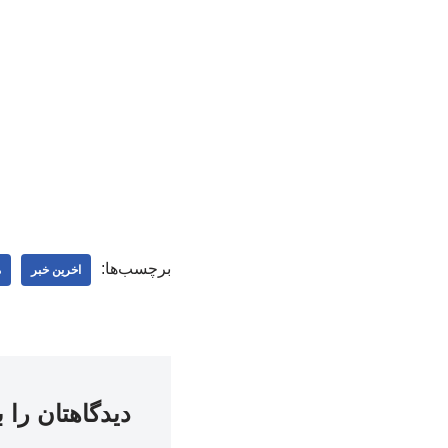
برچسب‌ها:
اخرین خبر
م
دیدگاهتان را 