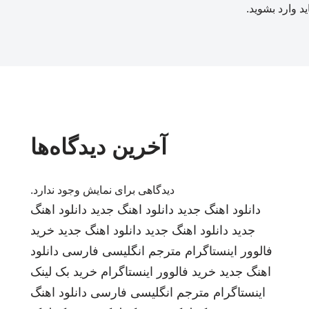
ید
وارد بشوید
.
آخرین دیدگاه‌ها
دیدگاهی برای نمایش وجود ندارد.
دانلود اهنگ جدید
دانلود اهنگ جدید
دانلود اهنگ
جدید
دانلود اهنگ جدید
دانلود اهنگ جدید
خرید
فالوور اینستاگرام
مترجم انگلیسی فارسی
دانلود
اهنگ جدید
خرید فالوور اینستاگرام
خرید بک لینک
اینستاگرام
مترجم انگلیسی فارسی
دانلود اهنگ