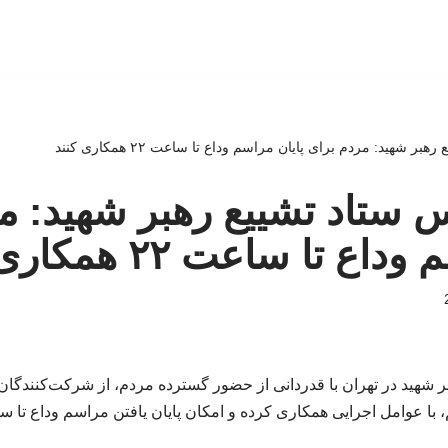
هبر شهید: مردم برای پایان مراسم وداع تا ساعت ۲۲ همکاری کنند
ئیس ستاد تشییع رهبر شهید: م
ع تا ساعت ۲۲ همکاری کنند
ر شهید در تهران با قدردانی از حضور گسترده مردم، از شرکت‌کنندگا
 عوامل اجرایی همکاری کرده و امکان پایان یافتن مراسم وداع تا ساعت ۲۲ را فراهم 