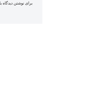
برای نوشتن دیدگاه با