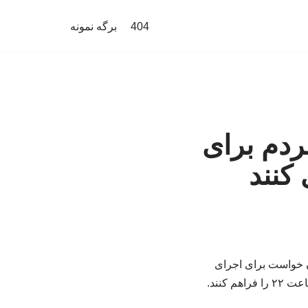
404
برگه نمونه
ردم برای
ن خواست برای اجرای
کنند.