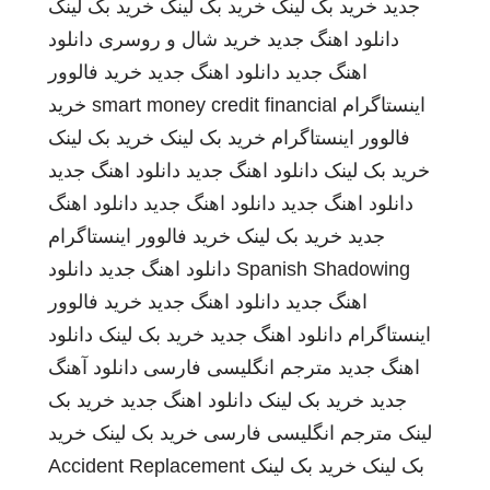
جدید
خرید بک لینک
خرید بک لینک
خرید بک لینک
دانلود اهنگ جدید
خرید شال و روسری
دانلود
اهنگ جدید
دانلود اهنگ جدید
خرید فالوور
اینستاگرام
smart money credit financial
خرید
فالوور اینستاگرام
خرید بک لینک
خرید بک لینک
خرید بک لینک
دانلود اهنگ جدید
دانلود اهنگ جدید
دانلود اهنگ جدید
دانلود اهنگ جدید
دانلود اهنگ
جدید
خرید بک لینک
خرید فالوور اینستاگرام
Spanish Shadowing
دانلود اهنگ جدید
دانلود
اهنگ جدید
دانلود اهنگ جدید
خرید فالوور
اینستاگرام
دانلود اهنگ جدید
خرید بک لینک
دانلود
اهنگ جدید
مترجم انگلیسی فارسی
دانلود آهنگ
جدید
خرید بک لینک
دانلود اهنگ جدید
خرید بک
لینک
مترجم انگلیسی فارسی
خرید بک لینک
خرید
بک لینک
خرید بک لینک
Accident Replacement