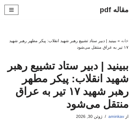
مقاله pdf
پرش
به
محتوا
خانه
»
ببینید | دبیر ستاد تشییع رهبر شهید انقلاب: پیکر مطهر رهبر شهید
۱۷ تیر به عراق منتقل می‌شود
ببینید | دبیر ستاد تشییع رهبر
شهید انقلاب: پیکر مطهر
رهبر شهید ۱۷ تیر به عراق
منتقل می‌شود
از
aminkav
ژوئن 30, 2026