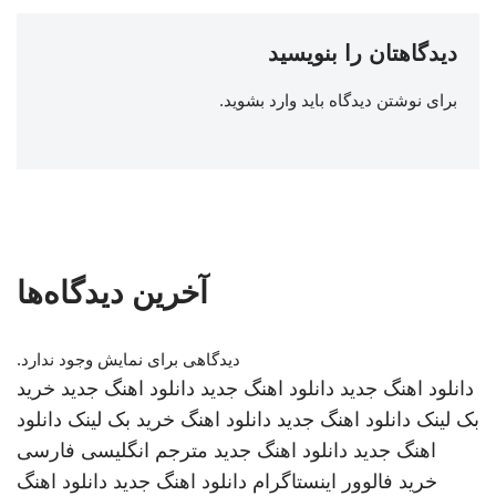
دیدگاهتان را بنویسید
برای نوشتن دیدگاه باید
وارد بشوید
.
آخرین دیدگاه‌ها
دیدگاهی برای نمایش وجود ندارد.
دانلود اهنگ جدید
دانلود اهنگ جدید
دانلود اهنگ جدید
خرید
بک لینک
دانلود اهنگ جدید
دانلود اهنگ
خرید بک لینک
دانلود
اهنگ جدید
دانلود اهنگ جدید
مترجم انگلیسی فارسی
خرید فالوور اینستاگرام
دانلود اهنگ جدید
دانلود اهنگ