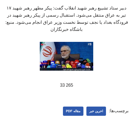
دبیر ستاد تشییع رهبر شهید انقلاب گفت: پیکر مطهر رهبر شهید ۱۷
تیر به عراق منتقل می‌شود. استقبال رسمی از پیکر رهبر شهید در
فرودگاه بغداد یا نجف توسط نخست وزیر عراق انجام می‌شود. منبع:
باشگاه خبرنگاران
265 33
برچسب‌ها:
اخرین خبر
مقاله PDF