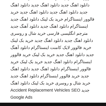
دانلود اهنگ جدید
دانلود اهنگ جدید
دانلود اهنگ
جدید
دانلود اهنگ جدید
دانلود اهنگ جدید
خرید
فالوور اینستاگرام
خرید بک لینک
دانلود اهنگ جدید
اینستاگرام
دانلود اهنگ جدید
دانلود آهنگ جدید
مترجم انگلیسی فارسی
خرید شال و روسری
دانلود اهنگ جدید
دانلود اهنگ جدید
خرید بک لینک
خرید فالوور لایک کامنت اینستاگرام
دانلود آهنگ
جدید
دانلود اهنگ جدید
خرید بک لینک
خرید فالوور
اینستاگرام
دانلود اهنگ جدید
خرید بک لینک
خرید
فالوور اینستاگرام
دانلود اهنگ جدید
دانلود اهنگ
جدید
خرید فالوور اینستاگرام
دانلود اهنگ جدید
خرید شال و روسری
خرید بک لینک
دانلود اهنگ
جدید
SEO
Accident Replacement Vehicles
Google Ads