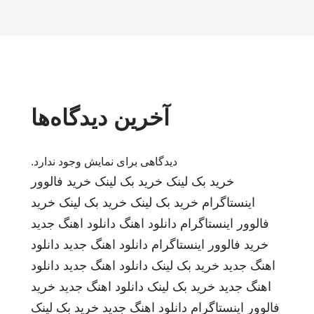
آخرین دیدگاه‌ها
دیدگاهی برای نمایش وجود ندارد.
خرید بک لینک
خرید بک لینک
خرید فالوور
اینستاگرام
خرید بک لینک
خرید بک لینک
خرید
فالوور اینستاگرام
دانلود اهنگ
دانلود اهنگ جدید
خرید فالوور اینستاگرام
دانلود اهنگ جدید
دانلود
اهنگ جدید
خرید بک لینک
دانلود اهنگ جدید
دانلود
اهنگ جدید
خرید بک لینک
دانلود اهنگ جدید
خرید
فالوور اینستاگرام
دانلود اهنگ جدید
خرید بک لینک