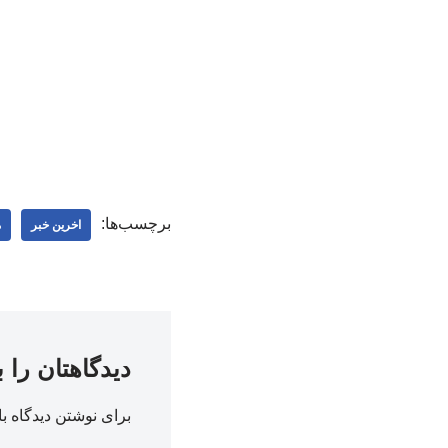
برچسب‌ها:
اخرین خبر
م
دیدگاهتان را 
برای نوشتن دیدگاه با